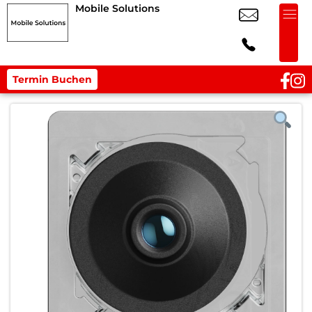
Mobile Solutions
Termin Buchen