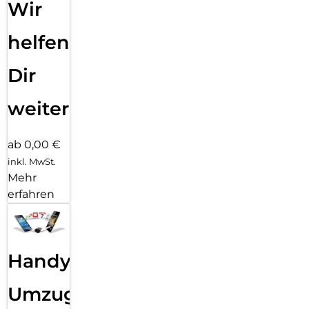
Wir
helfen
Dir
weiter
ab 0,00 €
inkl. MwSt.
Mehr
erfahren
Handy
Umzug