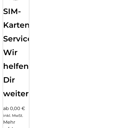
SIM-
Karten
Service:
Wir
helfen
Dir
weiter
ab 0,00 €
inkl. MwSt.
Mehr