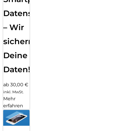
Datensicherung
– Wir
sichern
Deine
Daten!
ab 30,00 €
inkl. MwSt.
Mehr
erfahren