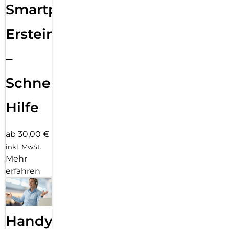
Smartphone
Ersteinrichtung
–
Schnelle
Hilfe
ab 30,00 €
inkl. MwSt.
Mehr
erfahren
Handy