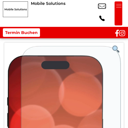
Mobile Solutions
Termin Buchen