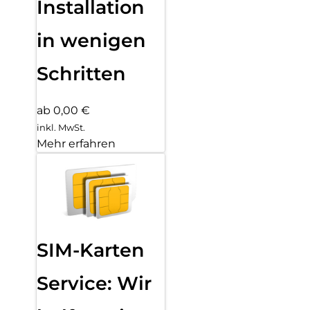
Installation
in wenigen
Schritten
ab 0,00 €
inkl. MwSt.
Mehr erfahren
SIM-Karten
Service: Wir