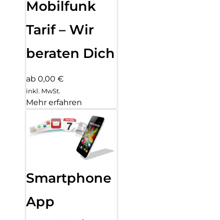
Mobilfunk
Tarif – Wir
beraten Dich
ab 0,00 €
inkl. MwSt.
Mehr erfahren
Smartphone
App