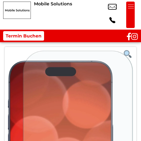
Mobile Solutions
Termin Buchen