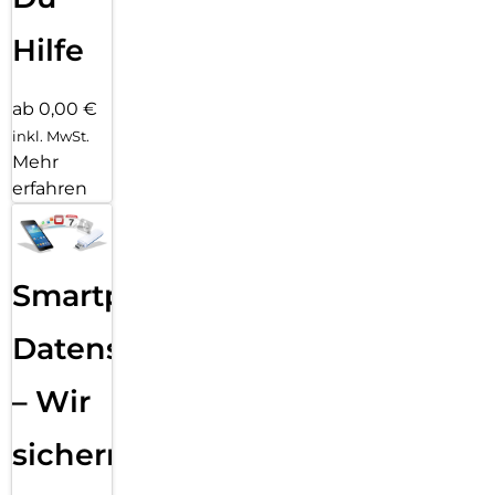
Hilfe
ab 0,00 €
inkl. MwSt.
Mehr
erfahren
Smartphone
Datensicherung
– Wir
sichern