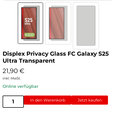
Displex Privacy Glass FC Galaxy S25
Ultra Transparent
21,90
€
inkl. MwSt.
Online verfügbar
In den Warenkorb
Jetzt kaufen