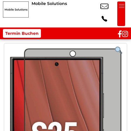
Mobile Solutions
Termin Buchen