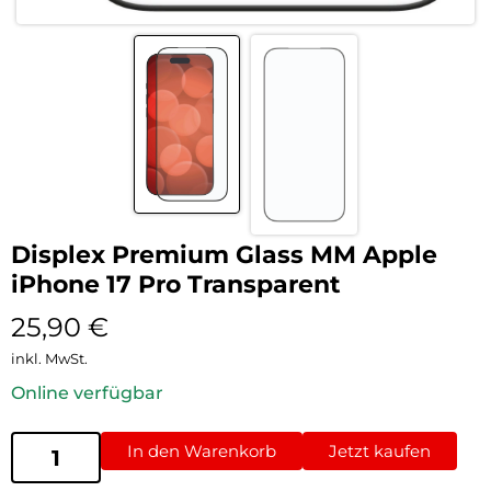
Displex Premium Glass MM Apple
iPhone 17 Pro Transparent
25,90
€
inkl. MwSt.
Online verfügbar
In den Warenkorb
Jetzt kaufen