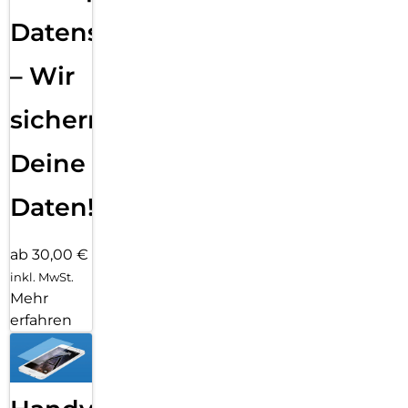
Datensicherung
– Wir
sichern
Deine
Daten!
ab 30,00 €
inkl. MwSt.
Mehr
erfahren