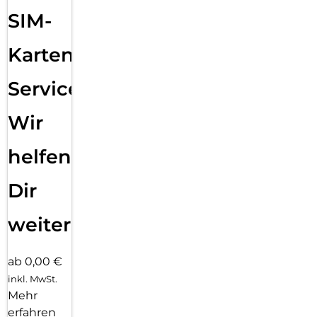
SIM-
Karten
Service:
Wir
helfen
Dir
weiter
ab 0,00 €
inkl. MwSt.
Mehr
erfahren