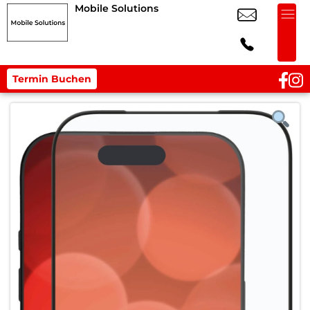
Mobile Solutions
Termin Buchen