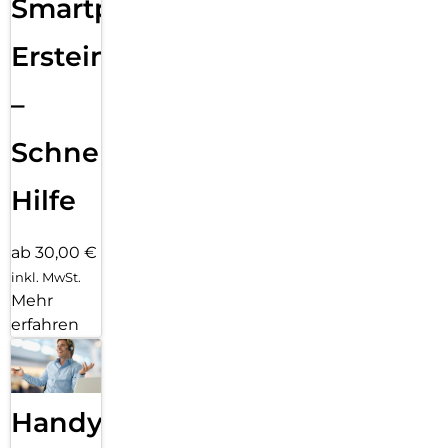
Smartphone
Ersteinrichtung
–
Schnelle
Hilfe
ab 30,00 €
inkl. MwSt.
Mehr
erfahren
Handy