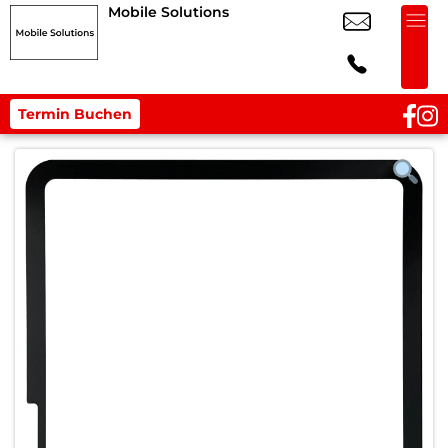
Mobile Solutions
Termin Buchen