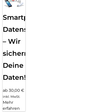
Smartphone
Datensicherung
– Wir
sichern
Deine
Daten!
ab 30,00 €
inkl. MwSt.
Mehr
erfahren