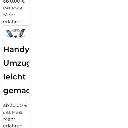
ab 0,00 €
inkl. MwSt.
Mehr
erfahren
Handy
Umzug
leicht
gemacht!
ab 30,00 €
inkl. MwSt.
Mehr
erfahren