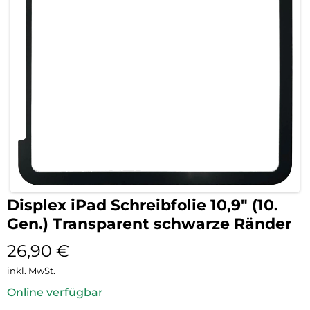
Displex iPad Schreibfolie 10,9″ (10.
Gen.) Transparent schwarze Ränder
26,90
€
inkl. MwSt.
Online verfügbar