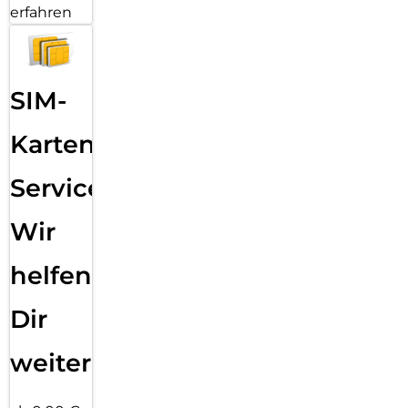
erfahren
SIM-
Karten
Service:
Wir
helfen
Dir
weiter