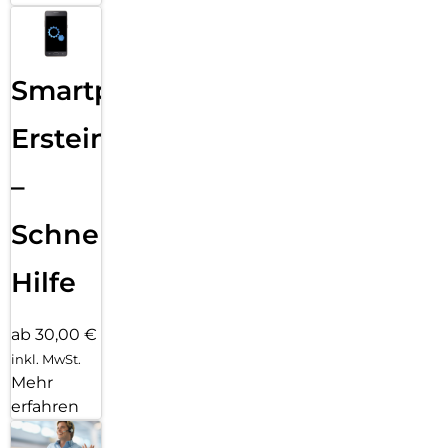
Smartphone
Ersteinrichtung
–
Schnelle
Hilfe
ab 30,00 €
inkl. MwSt.
Mehr
erfahren