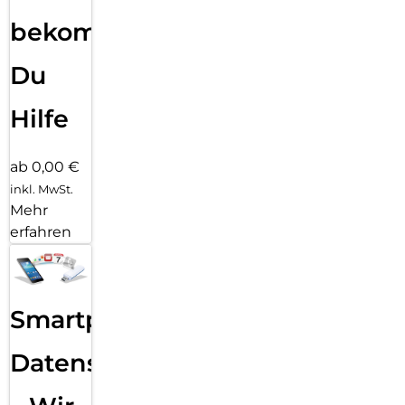
bekommst
Du
Hilfe
ab 0,00 €
inkl. MwSt.
Mehr
erfahren
Smartphone
Datensicherung