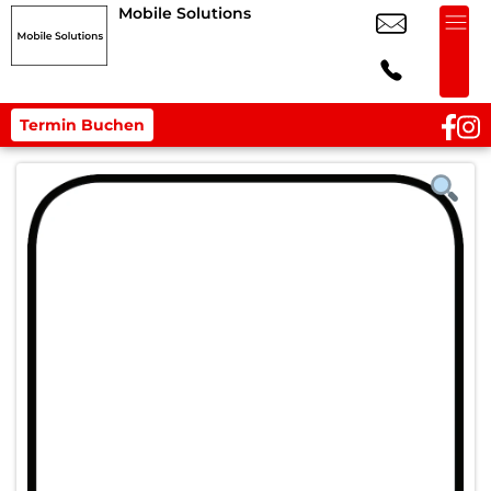
Mobile Solutions
Termin Buchen