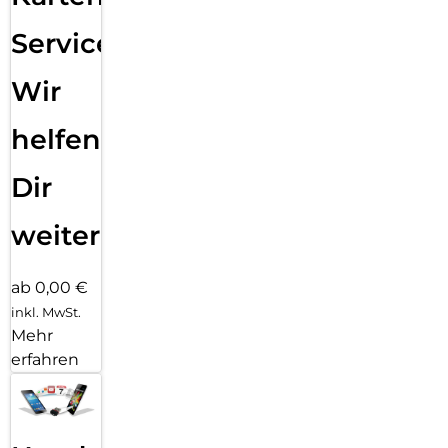
Service:
Wir
helfen
Dir
weiter
ab 0,00 €
inkl. MwSt.
Mehr
erfahren