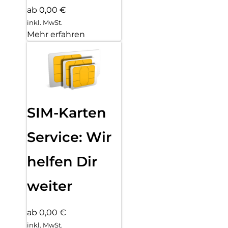
ab 0,00 €
inkl. MwSt.
Mehr erfahren
SIM-Karten
Service: Wir
helfen Dir
weiter
ab 0,00 €
inkl. MwSt.