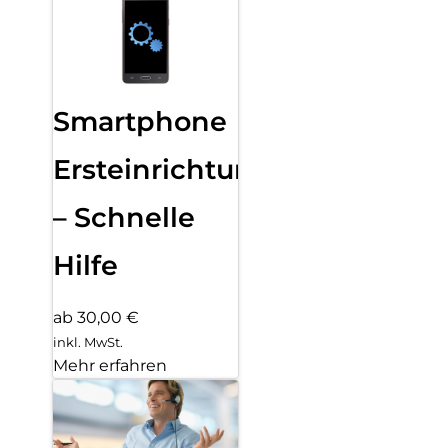
Smartphone
Ersteinrichtung
– Schnelle
Hilfe
ab 30,00 €
inkl. MwSt.
Mehr erfahren