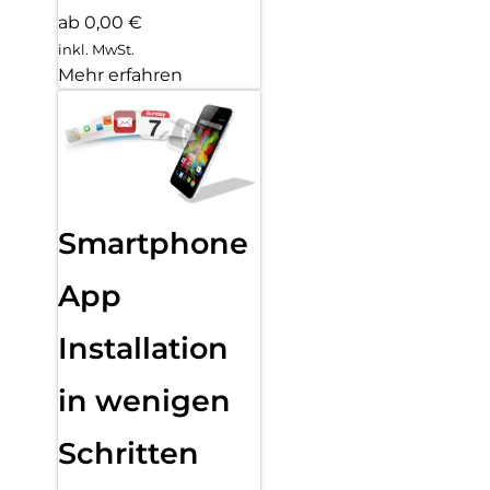
ab 0,00 €
inkl. MwSt.
Mehr erfahren
Smartphone
App
Installation
in wenigen
Schritten