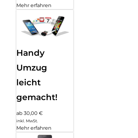
Mehr erfahren
Handy
Umzug
leicht
gemacht!
ab 30,00 €
inkl. MwSt.
Mehr erfahren