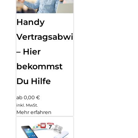
Handy
Vertragsabwicklung
– Hier
bekommst
Du Hilfe
ab 0,00 €
inkl. MwSt.
Mehr erfahren