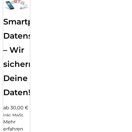
Smartphone
Datensicherung
– Wir
sichern
Deine
Daten!
ab 30,00 €
inkl. MwSt.
Mehr
erfahren