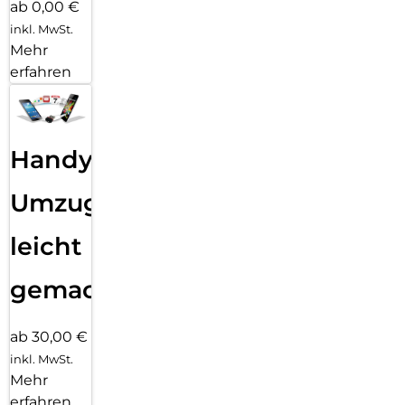
ab 0,00 €
inkl. MwSt.
Mehr
erfahren
Handy
Umzug
leicht
gemacht!
ab 30,00 €
inkl. MwSt.
Mehr
erfahren