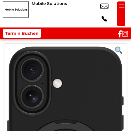
Mobile Solutions
Termin Buchen