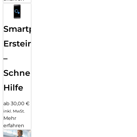
Smartphone
Ersteinrichtung
–
Schnelle
Hilfe
ab 30,00 €
inkl. MwSt.
Mehr
erfahren