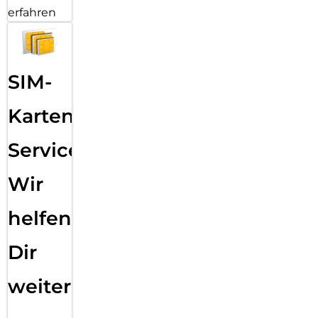
erfahren
SIM-
Karten
Service:
Wir
helfen
Dir
weiter