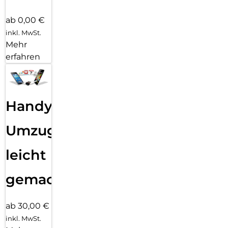
ab 0,00 €
inkl. MwSt.
Mehr
erfahren
Handy
Umzug
leicht
gemacht!
ab 30,00 €
inkl. MwSt.