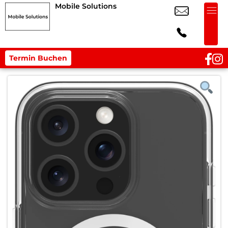
Mobile Solutions
Termin Buchen