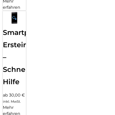
Mehr
erfahren
Smartphone
Ersteinrichtung
–
Schnelle
Hilfe
ab 30,00 €
inkl. MwSt.
Mehr
erfahren