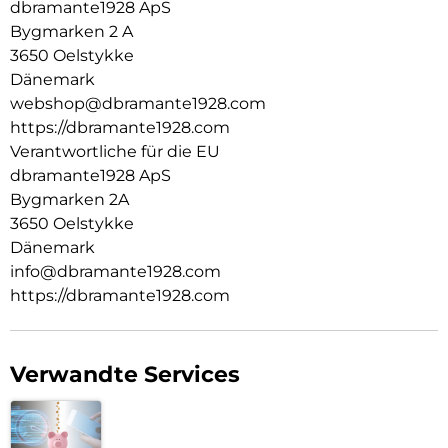
dbramante1928 ApS
Bygmarken 2 A
3650 Oelstykke
Dänemark
webshop@dbramante1928.com
https://dbramante1928.com
Verantwortliche für die EU
dbramante1928 ApS
Bygmarken 2A
3650 Oelstykke
Dänemark
info@dbramante1928.com
https://dbramante1928.com
Verwandte Services