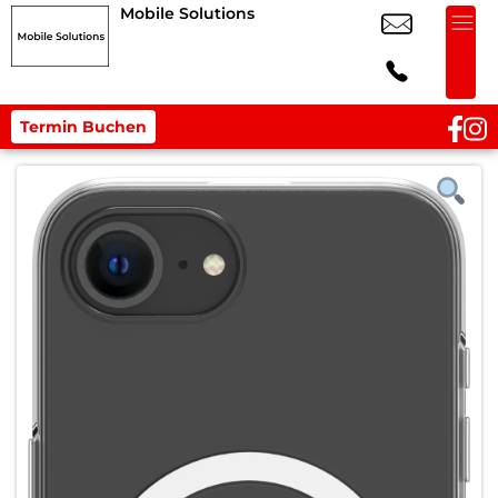
Mobile Solutions
Termin Buchen