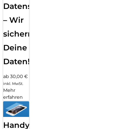
Datensicherung
– Wir
sichern
Deine
Daten!
ab 30,00 €
inkl. MwSt.
Mehr
erfahren
Handy