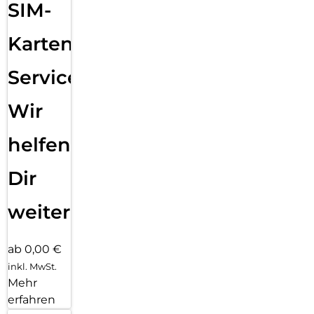
SIM-
Karten
Service:
Wir
helfen
Dir
weiter
ab 0,00 €
inkl. MwSt.
Mehr
erfahren