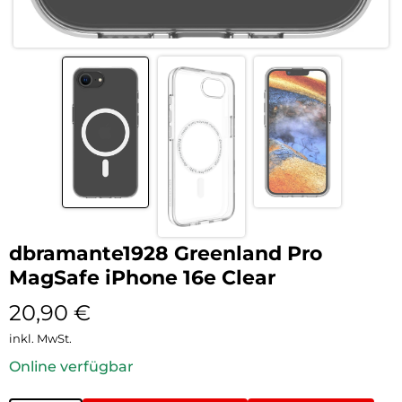
dbramante1928 Greenland Pro
MagSafe iPhone 16e Clear
20,90
€
inkl. MwSt.
Online verfügbar