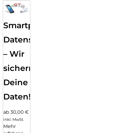
Smartphone
Datensicherung
– Wir
sichern
Deine
Daten!
ab 30,00 €
inkl. MwSt.
Mehr