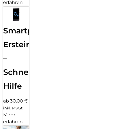
erfahren
Smartphone
Ersteinrichtung
–
Schnelle
Hilfe
ab 30,00 €
inkl. MwSt.
Mehr
erfahren