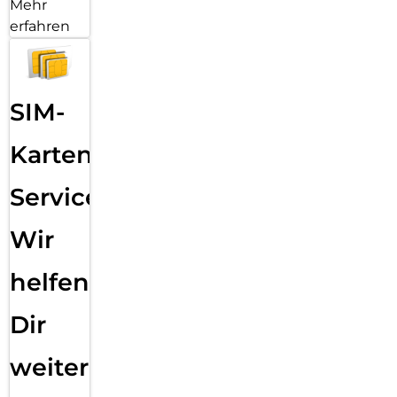
Mehr
erfahren
SIM-
Karten
Service:
Wir
helfen
Dir
weiter