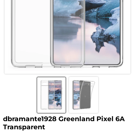
dbramante1928 Greenland Pixel 6A
Transparent