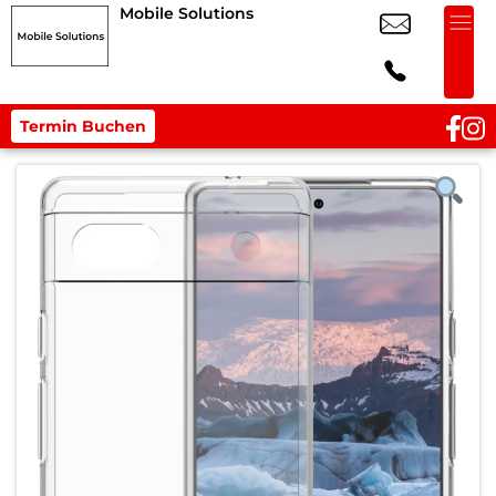
Mobile Solutions
Termin Buchen