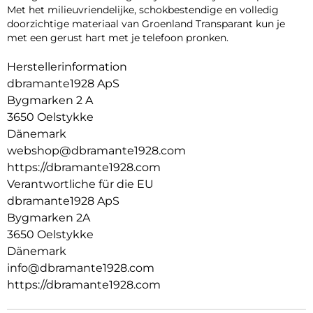
Met het milieuvriendelijke, schokbestendige en volledig
doorzichtige materiaal van Groenland Transparant kun je
met een gerust hart met je telefoon pronken.
Herstellerinformation
dbramante1928 ApS
Bygmarken 2 A
3650 Oelstykke
Dänemark
webshop@dbramante1928.com
https://dbramante1928.com
Verantwortliche für die EU
dbramante1928 ApS
Bygmarken 2A
3650 Oelstykke
Dänemark
info@dbramante1928.com
https://dbramante1928.com