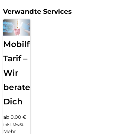
Verwandte Services
Mobilfunk
Tarif –
Wir
beraten
Dich
ab 0,00 €
inkl. MwSt.
Mehr