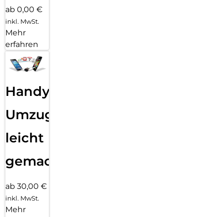
ab 0,00 €
inkl. MwSt.
Mehr
erfahren
Handy
Umzug
leicht
gemacht!
ab 30,00 €
inkl. MwSt.
Mehr