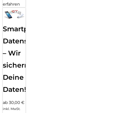
erfahren
Smartphone
Datensicherung
– Wir
sichern
Deine
Daten!
ab 30,00 €
inkl. MwSt.