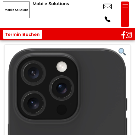
Mobile Solutions
Termin Buchen