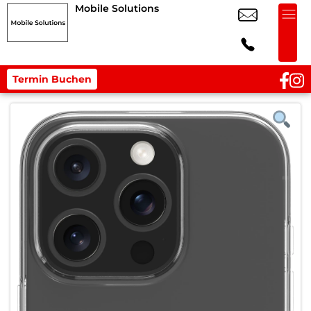
Mobile Solutions
Termin Buchen