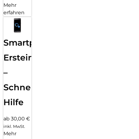
Mehr
erfahren
Smartphone
Ersteinrichtung
–
Schnelle
Hilfe
ab 30,00 €
inkl. MwSt.
Mehr