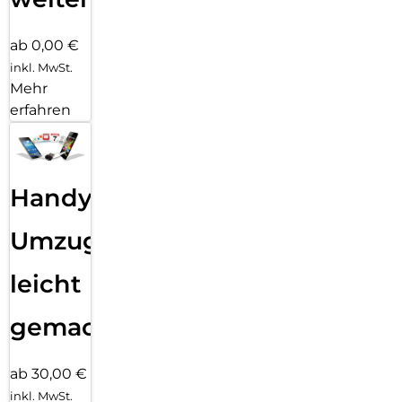
ab 0,00 €
inkl. MwSt.
Mehr
erfahren
Handy
Umzug
leicht
gemacht!
ab 30,00 €
inkl. MwSt.