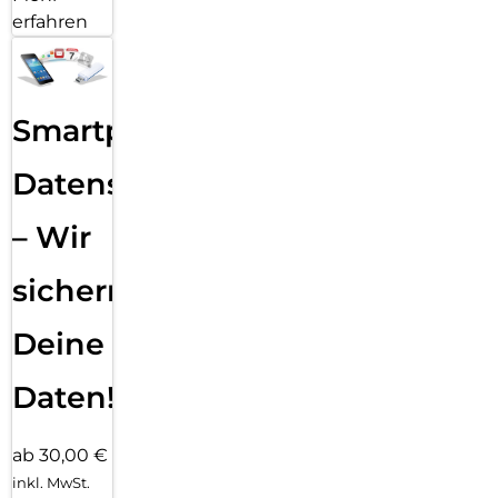
erfahren
Smartphone
Datensicherung
– Wir
sichern
Deine
Daten!
ab 30,00 €
inkl. MwSt.