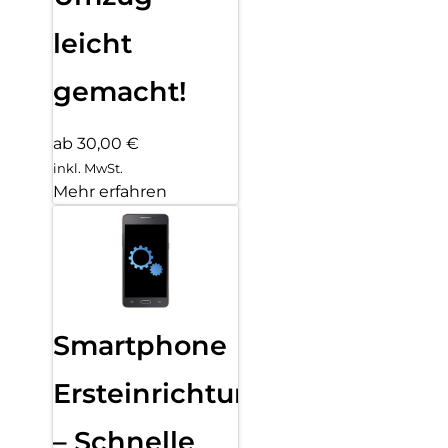
leicht
gemacht!
ab 30,00 €
inkl. MwSt.
Mehr erfahren
Smartphone
Ersteinrichtung
– Schnelle