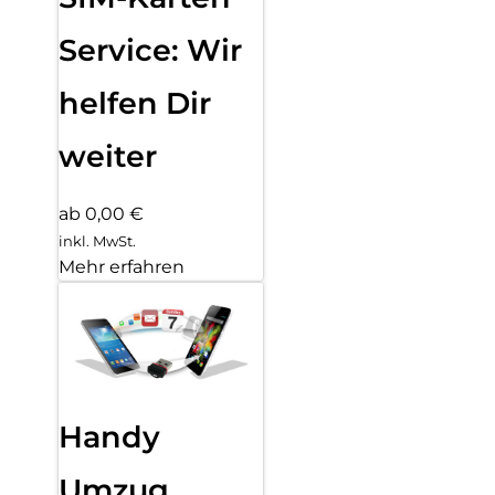
Service: Wir
helfen Dir
weiter
ab 0,00 €
inkl. MwSt.
Mehr erfahren
Handy
Umzug