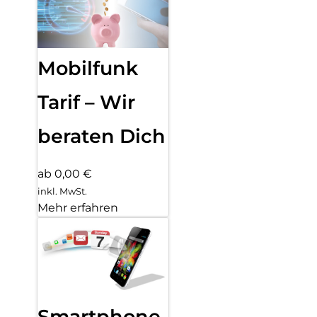
Mobilfunk
Tarif – Wir
beraten Dich
ab 0,00 €
inkl. MwSt.
Mehr erfahren
Smartphone