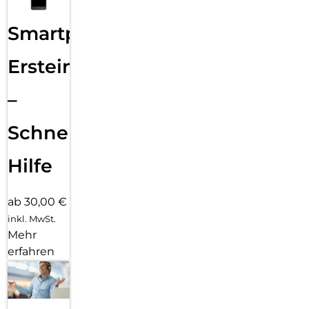
Smartphone
Ersteinrichtung
–
Schnelle
Hilfe
ab 30,00 €
inkl. MwSt.
Mehr
erfahren