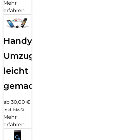
Mehr
erfahren
Handy
Umzug
leicht
gemacht!
ab 30,00 €
inkl. MwSt.
Mehr
erfahren