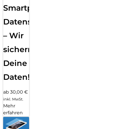
Smartphone
Datensicherung
– Wir
sichern
Deine
Daten!
ab 30,00 €
inkl. MwSt.
Mehr
erfahren