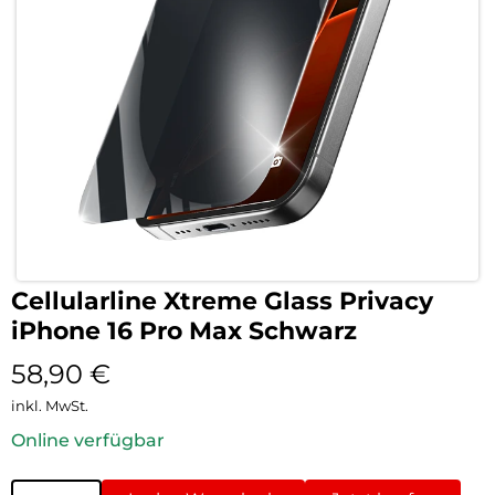
Cellularline Xtreme Glass Privacy
iPhone 16 Pro Max Schwarz
58,90
€
inkl. MwSt.
Online verfügbar