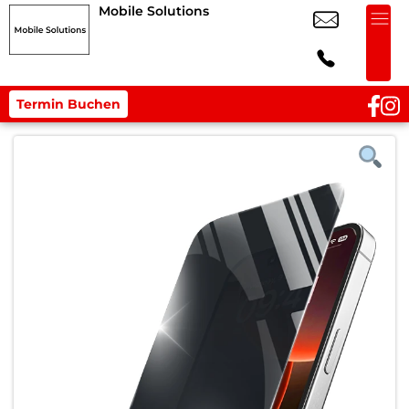
Mobile Solutions
Termin Buchen