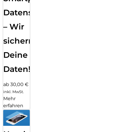
Datensicherung
– Wir
sichern
Deine
Daten!
ab 30,00 €
inkl. MwSt.
Mehr
erfahren