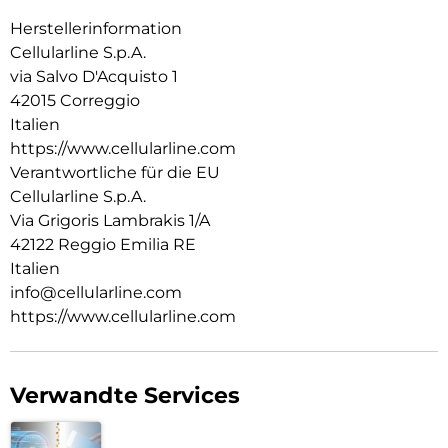
Herstellerinformation
Cellularline S.p.A.
via Salvo D'Acquisto 1
42015 Correggio
Italien
https://www.cellularline.com
Verantwortliche für die EU
Cellularline S.p.A.
Via Grigoris Lambrakis 1/A
42122 Reggio Emilia RE
Italien
info@cellularline.com
https://www.cellularline.com
Verwandte Services