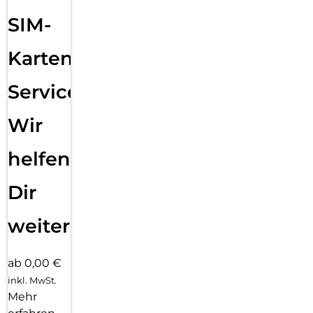
SIM-
Karten
Service:
Wir
helfen
Dir
weiter
ab 0,00 €
inkl. MwSt.
Mehr