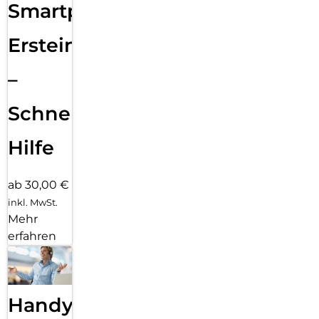
Smartphone
Ersteinrichtung
–
Schnelle
Hilfe
ab 30,00 €
inkl. MwSt.
Mehr
erfahren
Handy