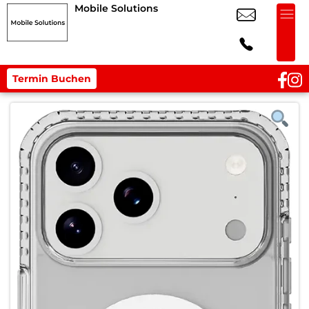
Mobile Solutions
Termin Buchen