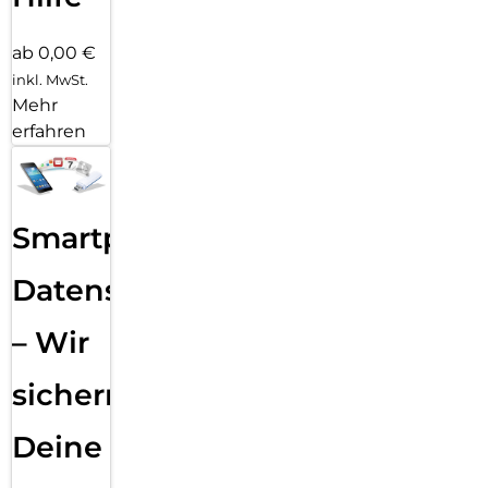
ab 0,00 €
inkl. MwSt.
Mehr
erfahren
Smartphone
Datensicherung
– Wir
sichern
Deine