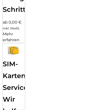
Schritten
ab 0,00 €
inkl. MwSt.
Mehr
erfahren
SIM-
Karten
Service:
Wir