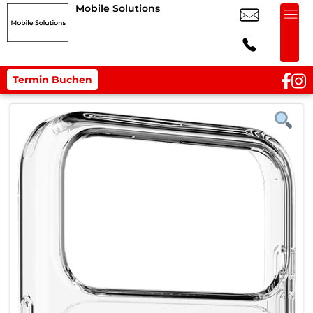
Mobile Solutions
Termin Buchen