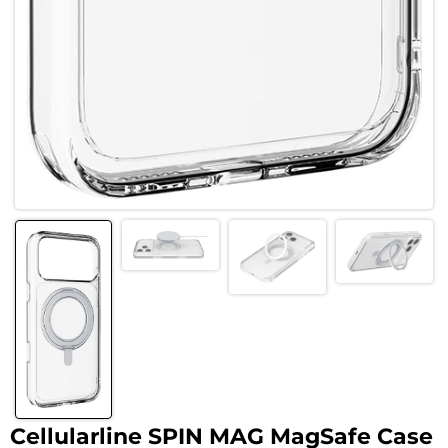
Cellularline SPIN MAG MagSafe Case