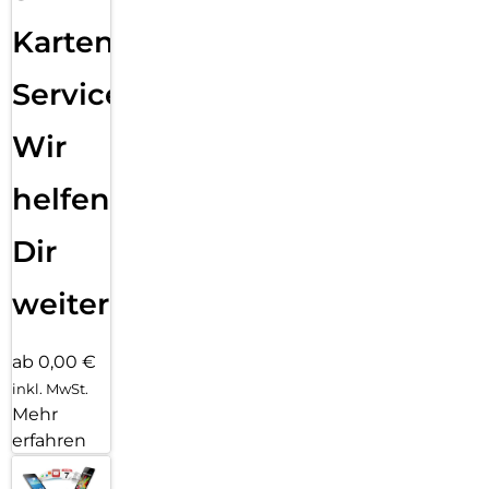
Karten
Service:
Wir
helfen
Dir
weiter
ab 0,00 €
inkl. MwSt.
Mehr
erfahren