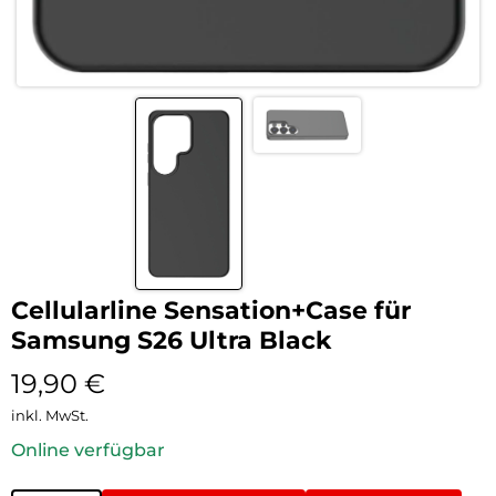
Cellularline Sensation+Case für
Samsung S26 Ultra Black
19,90
€
inkl. MwSt.
Online verfügbar