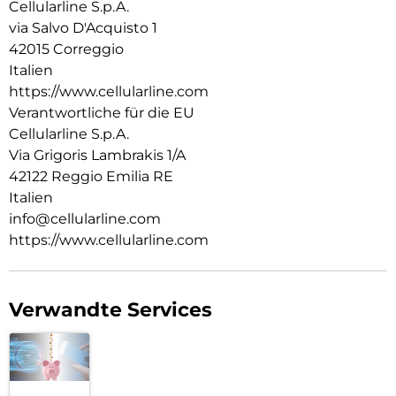
Cellularline S.p.A.
via Salvo D'Acquisto 1
42015 Correggio
Italien
https://www.cellularline.com
Verantwortliche für die EU
Cellularline S.p.A.
Via Grigoris Lambrakis 1/A
42122 Reggio Emilia RE
Italien
info@cellularline.com
https://www.cellularline.com
Verwandte Services