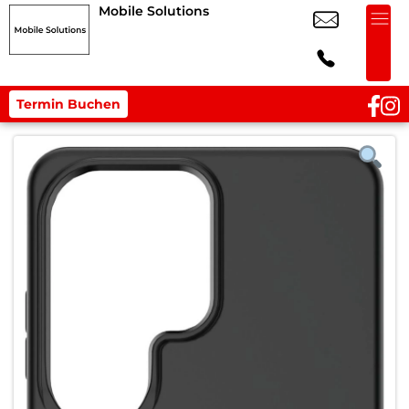
Mobile Solutions
Termin Buchen