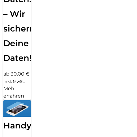
– Wir
sichern
Deine
Daten!
ab 30,00 €
inkl. MwSt.
Mehr
erfahren
Handy