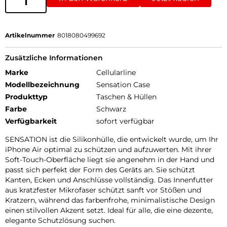
Artikelnummer
8018080499692
Zusätzliche Informationen
Marke
Cellularline
Modellbezeichnung
Sensation Case
Produkttyp
Taschen & Hüllen
Farbe
Schwarz
Verfügbarkeit
sofort verfügbar
SENSATION ist die Silikonhülle, die entwickelt wurde, um Ihr
iPhone Air optimal zu schützen und aufzuwerten. Mit ihrer
Soft-Touch-Oberfläche liegt sie angenehm in der Hand und
passt sich perfekt der Form des Geräts an. Sie schützt
Kanten, Ecken und Anschlüsse vollständig. Das Innenfutter
aus kratzfester Mikrofaser schützt sanft vor Stößen und
Kratzern, während das farbenfrohe, minimalistische Design
einen stilvollen Akzent setzt. Ideal für alle, die eine dezente,
elegante Schutzlösung suchen.