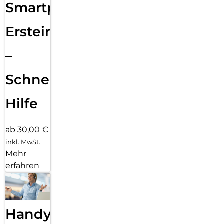
Smartphone
Ersteinrichtung
–
Schnelle
Hilfe
ab 30,00 €
inkl. MwSt.
Mehr
erfahren
Handy