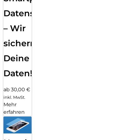
Datensicherung
– Wir
sichern
Deine
Daten!
ab 30,00 €
inkl. MwSt.
Mehr
erfahren