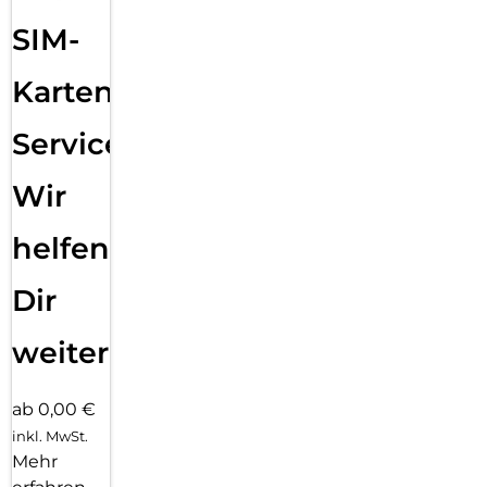
SIM-
Karten
Service:
Wir
helfen
Dir
weiter
ab 0,00 €
inkl. MwSt.
Mehr