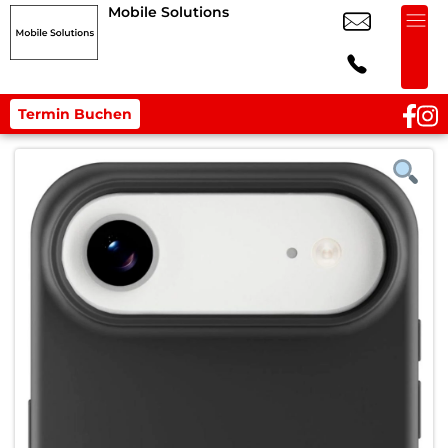
Mobile Solutions
Termin Buchen