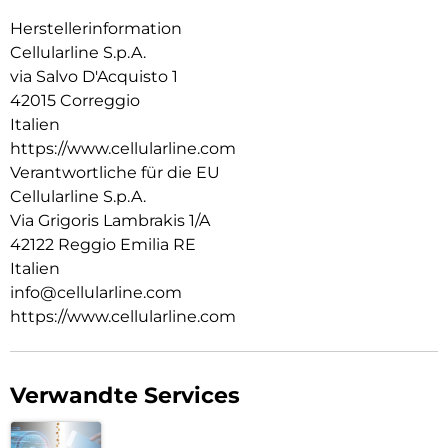
Herstellerinformation
Cellularline S.p.A.
via Salvo D'Acquisto 1
42015 Correggio
Italien
https://www.cellularline.com
Verantwortliche für die EU
Cellularline S.p.A.
Via Grigoris Lambrakis 1/A
42122 Reggio Emilia RE
Italien
info@cellularline.com
https://www.cellularline.com
Verwandte Services