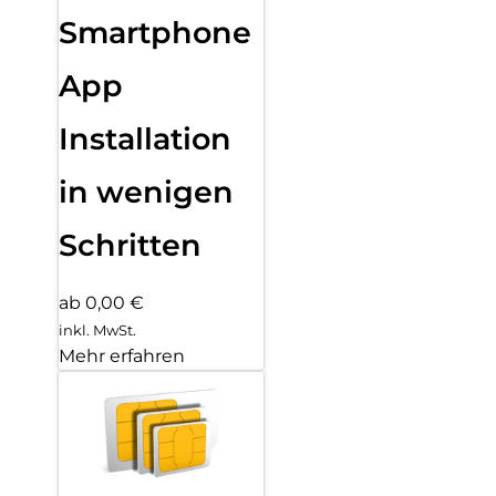
Smartphone
App
Installation
in wenigen
Schritten
ab 0,00 €
inkl. MwSt.
Mehr erfahren