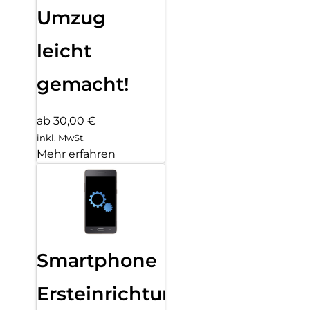
Umzug
leicht
gemacht!
ab 30,00 €
inkl. MwSt.
Mehr erfahren
Smartphone
Ersteinrichtung