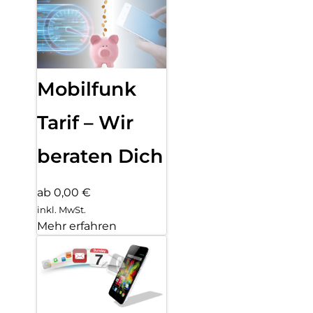
Mobilfunk
Tarif – Wir
beraten Dich
ab 0,00 €
inkl. MwSt.
Mehr erfahren