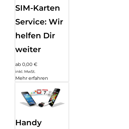
SIM-Karten
Service: Wir
helfen Dir
weiter
ab 0,00 €
inkl. MwSt.
Mehr erfahren
Handy