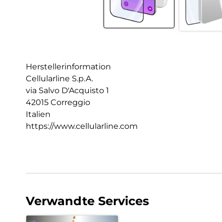
Herstellerinformation
Cellularline S.p.A.
via Salvo D'Acquisto 1
42015 Correggio
Italien
https://www.cellularline.com
Verwandte Services