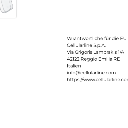
Verantwortliche für die EU
Cellularline S.p.A.
Via Grigoris Lambrakis 1/A
42122 Reggio Emilia RE
Italien
info@cellularline.com
https://www.cellularline.c