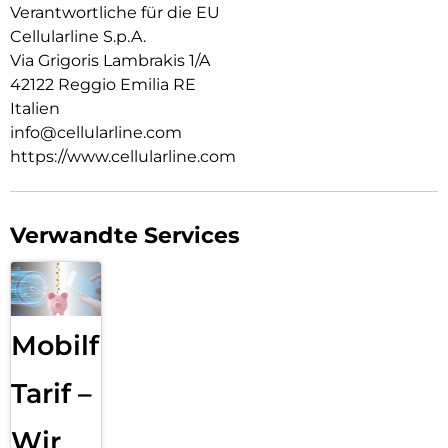
Verantwortliche für die EU
Cellularline S.p.A.
Via Grigoris Lambrakis 1/A
42122 Reggio Emilia RE
Italien
info@cellularline.com
https://www.cellularline.com
Verwandte Services
Mobilfunk
Tarif –
Wir