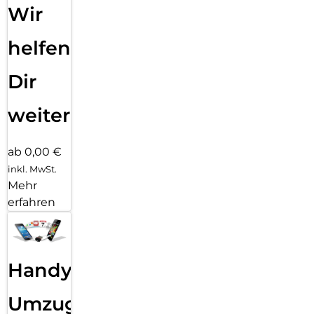
Wir
helfen
Dir
weiter
ab 0,00 €
inkl. MwSt.
Mehr
erfahren
Handy
Umzug