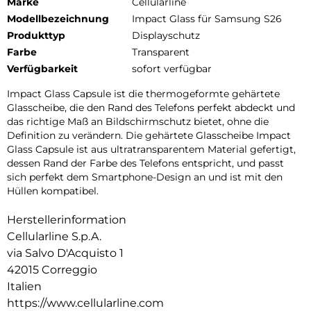
Marke
Cellularline
Modellbezeichnung
Impact Glass für Samsung S26
Produkttyp
Displayschutz
Farbe
Transparent
Verfügbarkeit
sofort verfügbar
Impact Glass Capsule ist die thermogeformte gehärtete
Glasscheibe, die den Rand des Telefons perfekt abdeckt und
das richtige Maß an Bildschirmschutz bietet, ohne die
Definition zu verändern. Die gehärtete Glasscheibe Impact
Glass Capsule ist aus ultratransparentem Material gefertigt,
dessen Rand der Farbe des Telefons entspricht, und passt
sich perfekt dem Smartphone-Design an und ist mit den
Hüllen kompatibel.
Herstellerinformation
Cellularline S.p.A.
via Salvo D'Acquisto 1
42015 Correggio
Italien
https://www.cellularline.com