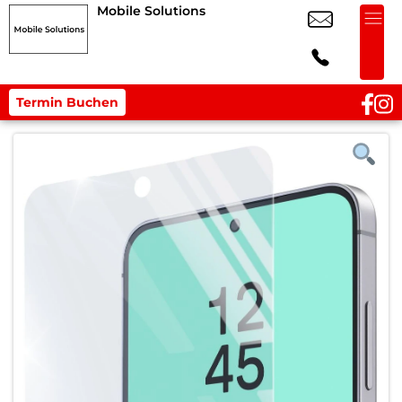
Mobile Solutions
Termin Buchen