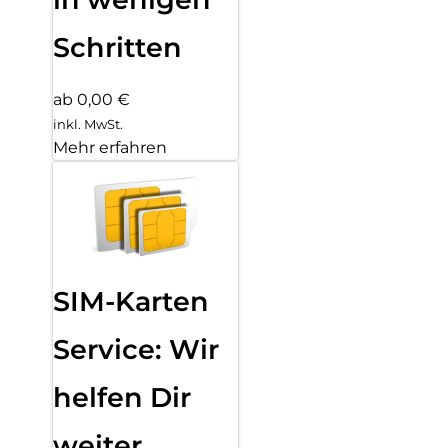
Schritten
ab 0,00 €
inkl. MwSt.
Mehr erfahren
SIM-Karten
Service: Wir
helfen Dir
weiter