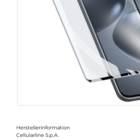
Herstellerinformation
Cellularline S.p.A.