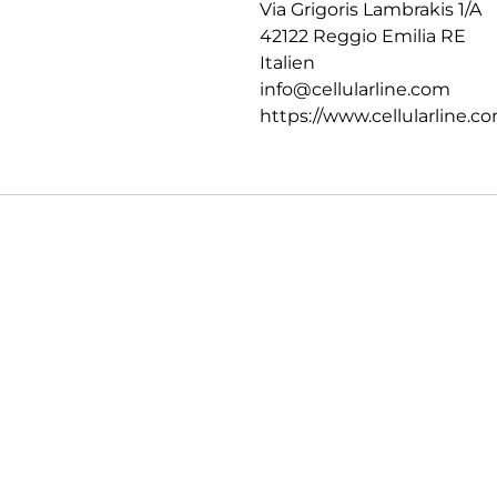
Via Grigoris Lambrakis 1/A
42122 Reggio Emilia RE
Italien
info@cellularline.com
https://www.cellularline.c