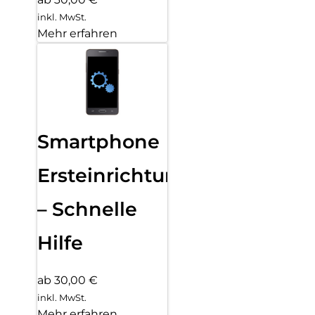
inkl. MwSt.
Mehr erfahren
Smartphone
Ersteinrichtung
– Schnelle
Hilfe
ab 30,00 €
inkl. MwSt.
Mehr erfahren