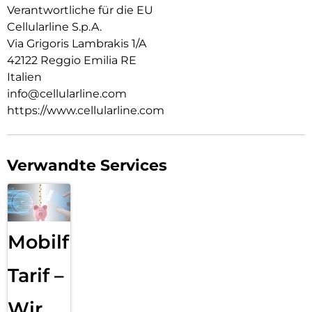
Verantwortliche für die EU
Cellularline S.p.A.
Via Grigoris Lambrakis 1/A
42122 Reggio Emilia RE
Italien
info@cellularline.com
https://www.cellularline.com
Verwandte Services
Mobilfunk
Tarif –
Wir