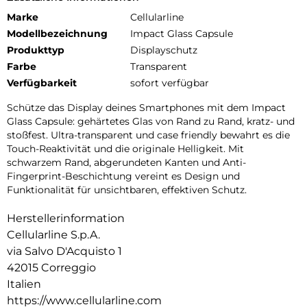
Marke
Cellularline
Modellbezeichnung
Impact Glass Capsule
Produkttyp
Displayschutz
Farbe
Transparent
Verfügbarkeit
sofort verfügbar
Schütze das Display deines Smartphones mit dem Impact
Glass Capsule: gehärtetes Glas von Rand zu Rand, kratz- und
stoßfest. Ultra-transparent und case friendly bewahrt es die
Touch-Reaktivität und die originale Helligkeit. Mit
schwarzem Rand, abgerundeten Kanten und Anti-
Fingerprint-Beschichtung vereint es Design und
Funktionalität für unsichtbaren, effektiven Schutz.
Herstellerinformation
Cellularline S.p.A.
via Salvo D'Acquisto 1
42015 Correggio
Italien
https://www.cellularline.com