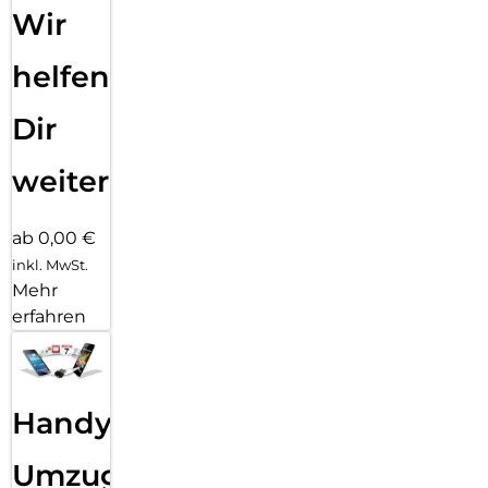
Wir
helfen
Dir
weiter
ab 0,00 €
inkl. MwSt.
Mehr
erfahren
Handy
Umzug