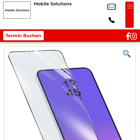
Mobile Solutions
Termin Buchen