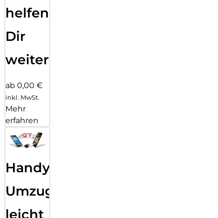
helfen
Dir
weiter
ab 0,00 €
inkl. MwSt.
Mehr
erfahren
Handy
Umzug
leicht