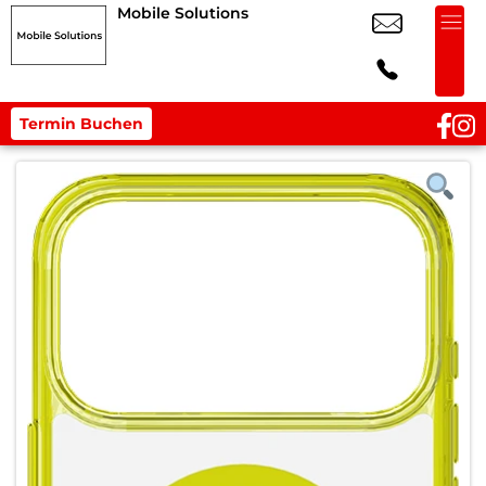
Mobile Solutions
Termin Buchen