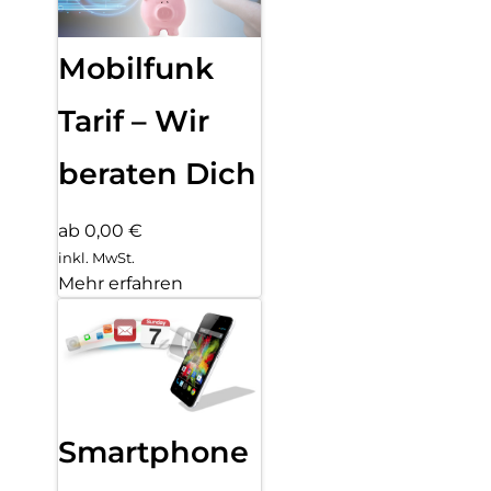
Mobilfunk
Tarif – Wir
beraten Dich
ab 0,00 €
inkl. MwSt.
Mehr erfahren
Smartphone