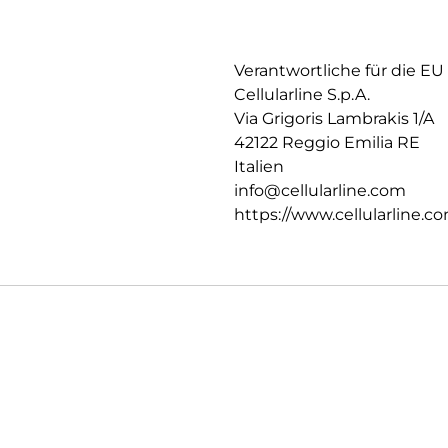
Verantwortliche für die EU
Cellularline S.p.A.
Via Grigoris Lambrakis 1/A
42122 Reggio Emilia RE
Italien
info@cellularline.com
https://www.cellularline.c