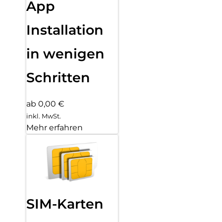
App
Installation
in wenigen
Schritten
ab 0,00 €
inkl. MwSt.
Mehr erfahren
SIM-Karten