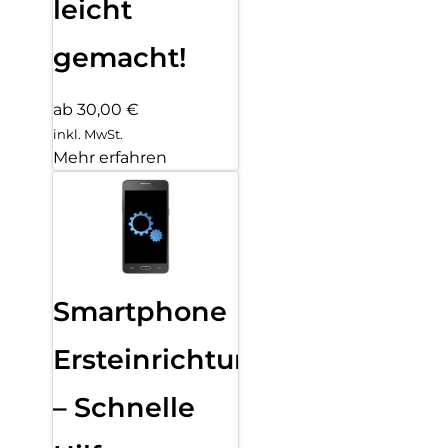
leicht
gemacht!
ab 30,00 €
inkl. MwSt.
Mehr erfahren
Smartphone
Ersteinrichtung
– Schnelle