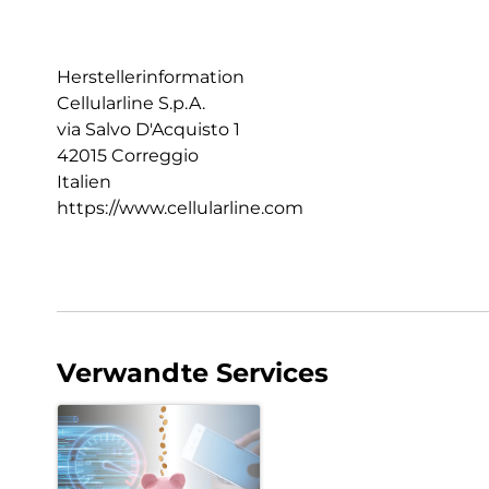
Herstellerinformation
Cellularline S.p.A.
via Salvo D'Acquisto 1
42015 Correggio
Italien
https://www.cellularline.com
Verwandte Services