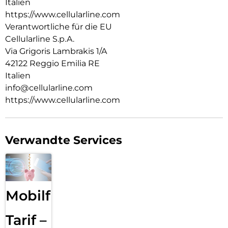
Italien
https://www.cellularline.com
Verantwortliche für die EU
Cellularline S.p.A.
Via Grigoris Lambrakis 1/A
42122 Reggio Emilia RE
Italien
info@cellularline.com
https://www.cellularline.com
Verwandte Services
Mobilfunk
Tarif –