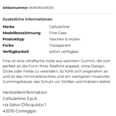
Artikelnummer
8018080493355
Zusätzliche Informationen
Marke
Cellularline
Modellbezeichnung
Fine Case
Produkttyp
Taschen & Hüllen
Farbe
Transparent
Verfügbarkeit
sofort verfügbar
Fine ist eine ultraflache Hülle aus weichem Gummi, die sich
perfekt an die Form Ihres Telefons anpasst, ohne Design,
Dicke oder Farbe zu verändern. Es fühlt sich angenehm an
und ist das minimalistischste und am wenigsten invasivste
Gummigehäuse, das Schutz vor Stößen und Kratzern bietet.
Herstellerinformation
Cellularline S.p.A.
via Salvo D'Acquisto 1
42015 Correggio