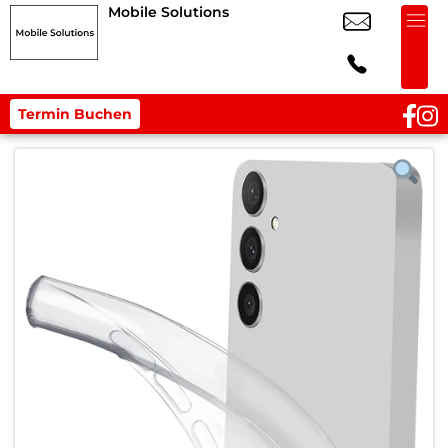
Mobile Solutions
Termin Buchen