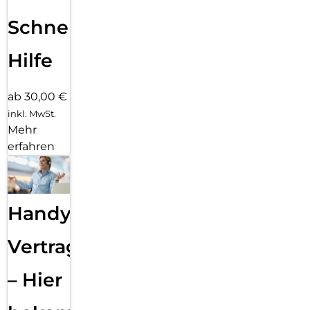
Schnelle
Hilfe
ab 30,00 €
inkl. MwSt.
Mehr
erfahren
Handy
Vertragsabwicklung
– Hier