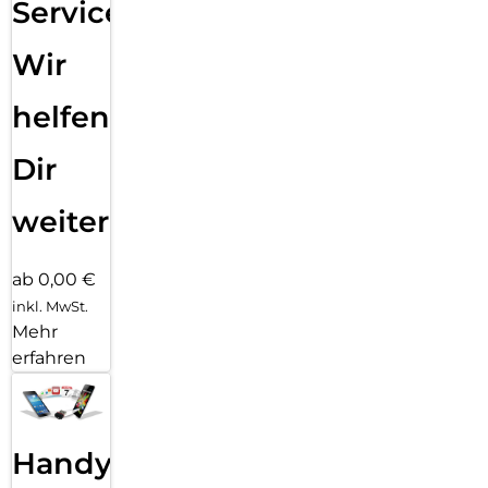
Service:
Wir
helfen
Dir
weiter
ab 0,00 €
inkl. MwSt.
Mehr
erfahren
Handy