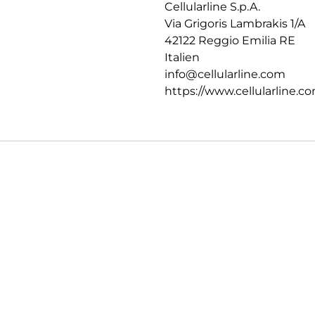
Cellularline S.p.A.
Via Grigoris Lambrakis 1/A
42122 Reggio Emilia RE
Italien
info@cellularline.com
https://www.cellularline.c