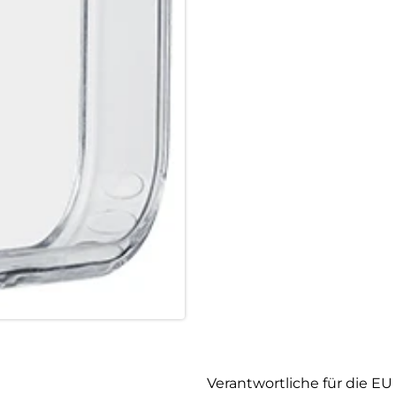
Verantwortliche für die EU