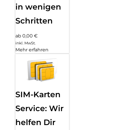
in wenigen
Schritten
ab 0,00 €
inkl. MwSt.
Mehr erfahren
SIM-Karten
Service: Wir
helfen Dir