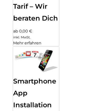
Tarif – Wir
beraten Dich
ab 0,00 €
inkl. MwSt.
Mehr erfahren
Smartphone
App
Installation