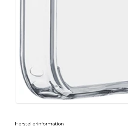
Herstellerinformation