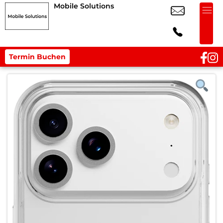
Mobile Solutions
Termin Buchen