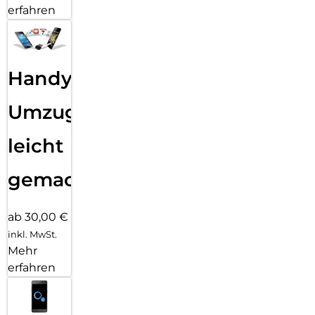
erfahren
Handy
Umzug
leicht
gemacht!
ab 30,00 €
inkl. MwSt.
Mehr
erfahren