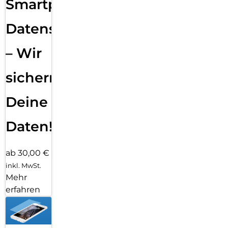
Smartphone
Datensicherung
– Wir
sichern
Deine
Daten!
ab 30,00 €
inkl. MwSt.
Mehr
erfahren