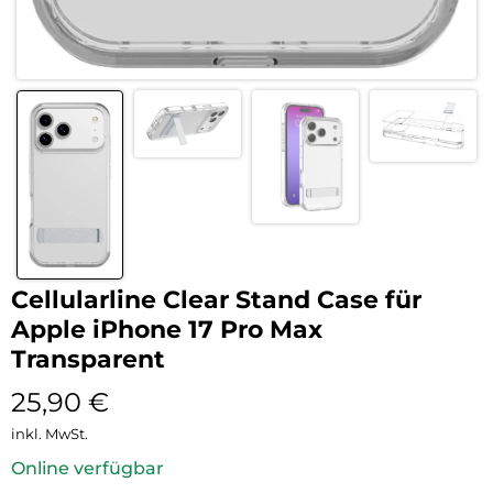
Cellularline Clear Stand Case für
Apple iPhone 17 Pro Max
Transparent
25,90
€
inkl. MwSt.
Online verfügbar