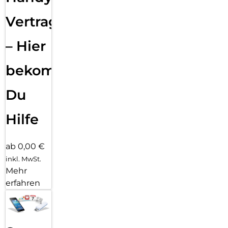
Vertragsabwicklung
– Hier
bekommst
Du
Hilfe
ab 0,00 €
inkl. MwSt.
Mehr
erfahren