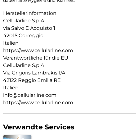
dauerhafte Hygiene und Klarheit.
Herstellerinformation
Cellularline S.p.A.
via Salvo D'Acquisto 1
42015 Correggio
Italien
https://www.cellularline.com
Verantwortliche für die EU
Cellularline S.p.A.
Via Grigoris Lambrakis 1/A
42122 Reggio Emilia RE
Italien
info@cellularline.com
https://www.cellularline.com
Verwandte Services