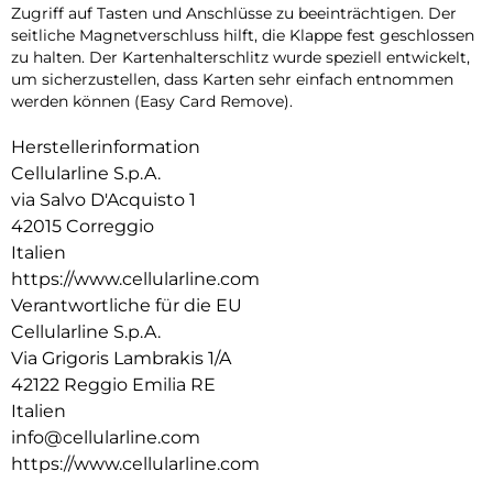
Zugriff auf Tasten und Anschlüsse zu beeinträchtigen. Der
seitliche Magnetverschluss hilft, die Klappe fest geschlossen
zu halten. Der Kartenhalterschlitz wurde speziell entwickelt,
um sicherzustellen, dass Karten sehr einfach entnommen
werden können (Easy Card Remove).
Herstellerinformation
Cellularline S.p.A.
via Salvo D'Acquisto 1
42015 Correggio
Italien
https://www.cellularline.com
Verantwortliche für die EU
Cellularline S.p.A.
Via Grigoris Lambrakis 1/A
42122 Reggio Emilia RE
Italien
info@cellularline.com
https://www.cellularline.com