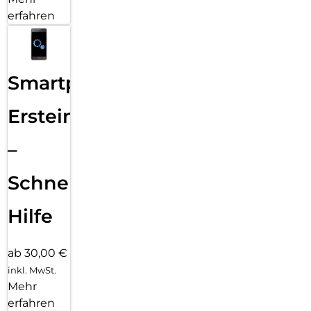
erfahren
Smartphone
Ersteinrichtung
–
Schnelle
Hilfe
ab 30,00 €
inkl. MwSt.
Mehr
erfahren