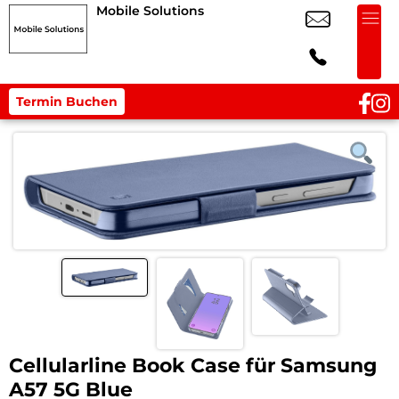
Mobile Solutions
Termin Buchen
Cellularline Book Case für Samsung
A57 5G Blue