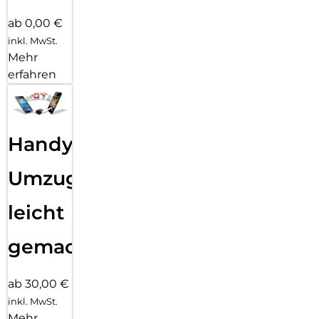
ab 0,00 €
inkl. MwSt.
Mehr
erfahren
Handy
Umzug
leicht
gemacht!
ab 30,00 €
inkl. MwSt.
Mehr