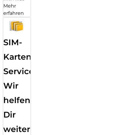
Mehr
erfahren
SIM-
Karten
Service:
Wir
helfen
Dir
weiter