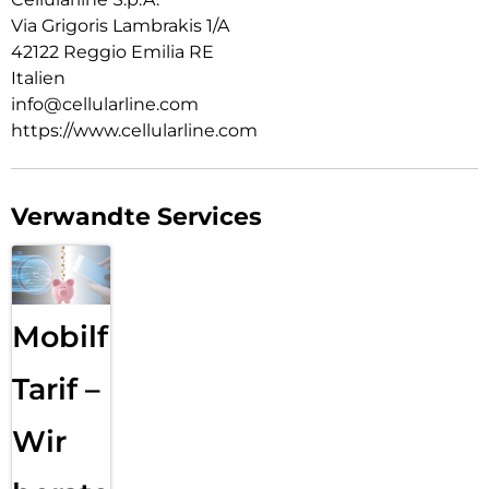
Via Grigoris Lambrakis 1/A
42122 Reggio Emilia RE
Italien
info@cellularline.com
https://www.cellularline.com
Verwandte Services
Mobilfunk
Tarif –
Wir