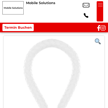
Mobile Solutions
Termin Buchen