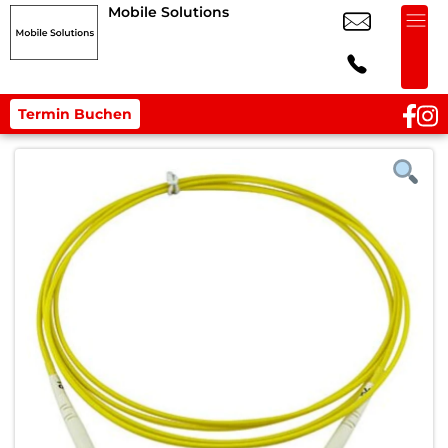
Mobile Solutions
Termin Buchen