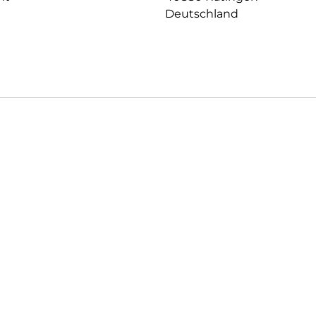
Deutschland