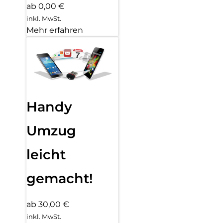
ab 0,00 €
inkl. MwSt.
Mehr erfahren
Handy
Umzug
leicht
gemacht!
ab 30,00 €
inkl. MwSt.