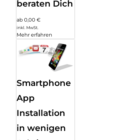
beraten Dich
ab 0,00 €
inkl. MwSt.
Mehr erfahren
Smartphone
App
Installation
in wenigen