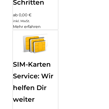
Schritten
ab 0,00 €
inkl. MwSt.
Mehr erfahren
SIM-Karten
Service: Wir
helfen Dir
weiter