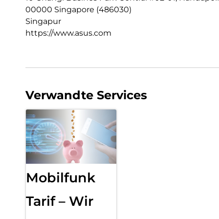
00000 Singapore (486030)
Singapur
https://www.asus.com
Verwandte Services
Mobilfunk
Tarif – Wir