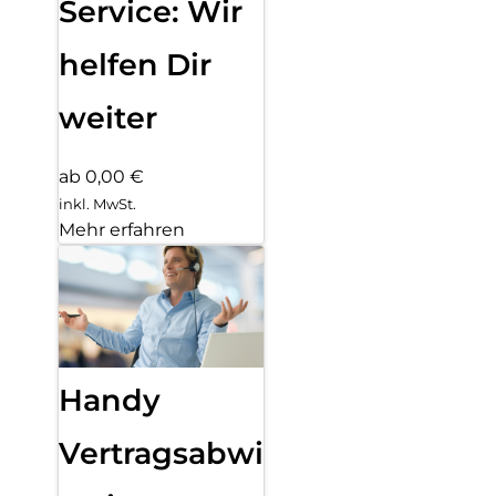
Service: Wir
helfen Dir
weiter
ab 0,00 €
inkl. MwSt.
Mehr erfahren
Handy
Vertragsabwicklung