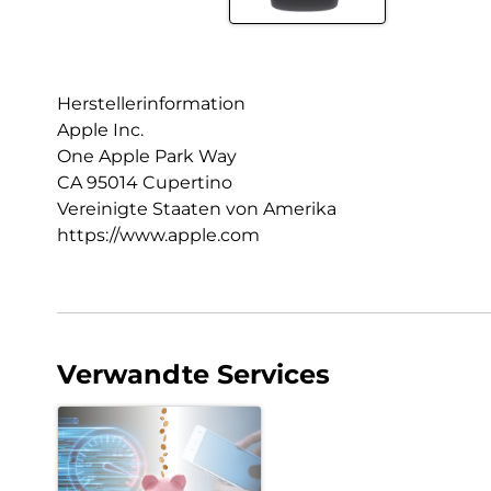
Herstellerinformation
Apple Inc.
One Apple Park Way
CA 95014 Cupertino
Vereinigte Staaten von Amerika
https://www.apple.com
Verwandte Services