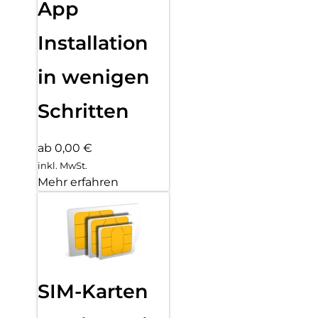
App
Installation
in wenigen
Schritten
ab 0,00 €
inkl. MwSt.
Mehr erfahren
SIM-Karten