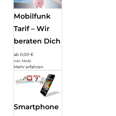
Mobilfunk
Tarif – Wir
beraten Dich
ab 0,00 €
inkl. MwSt.
Mehr erfahren
Smartphone