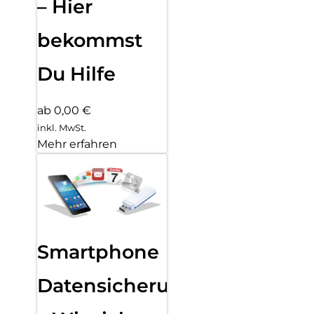
– Hier
bekommst
Du Hilfe
ab 0,00 €
inkl. MwSt.
Mehr erfahren
Smartphone
Datensicherung