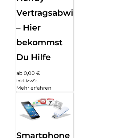
Vertragsabwicklung
– Hier
bekommst
Du Hilfe
ab 0,00 €
inkl. MwSt.
Mehr erfahren
Smartphone