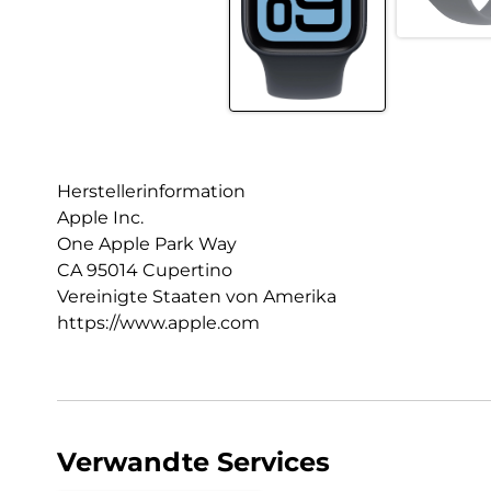
Herstellerinformation
Apple Inc.
One Apple Park Way
CA 95014 Cupertino
Vereinigte Staaten von Amerika
https://www.apple.com
Verwandte Services