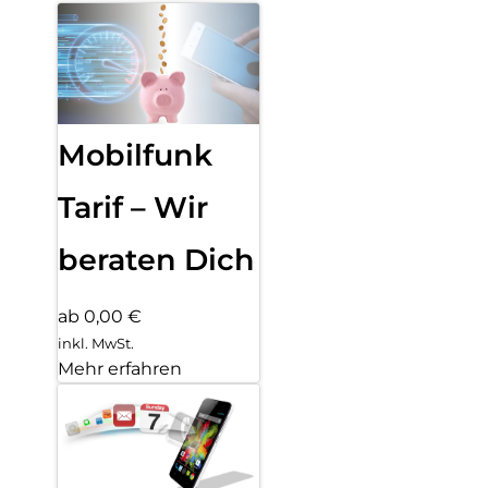
Mobilfunk
Tarif – Wir
beraten Dich
ab 0,00 €
inkl. MwSt.
Mehr erfahren