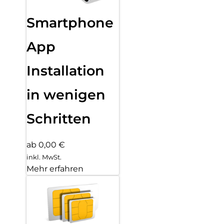
Smartphone
App
Installation
in wenigen
Schritten
ab 0,00 €
inkl. MwSt.
Mehr erfahren