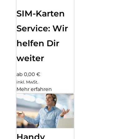
SIM-Karten
Service: Wir
helfen Dir
weiter
ab 0,00 €
inkl. MwSt.
Mehr erfahren
Handy