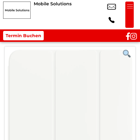
Mobile Solutions
Termin Buchen