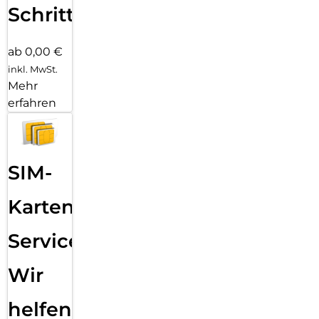
Schritten
ab 0,00 €
inkl. MwSt.
Mehr
erfahren
SIM-
Karten
Service:
Wir
helfen