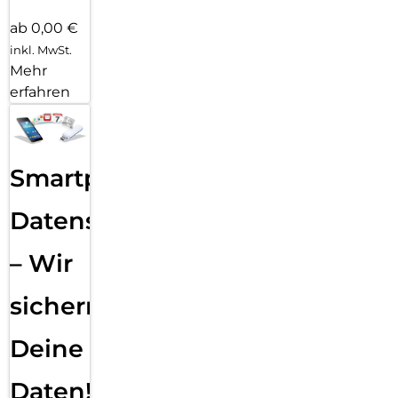
ab 0,00 €
inkl. MwSt.
Mehr
erfahren
Smartphone
Datensicherung
– Wir
sichern
Deine
Daten!