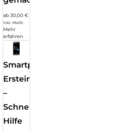
ab 30,00 €
inkl. MwSt.
Mehr
erfahren
Smartphone
Ersteinrichtung
–
Schnelle
Hilfe