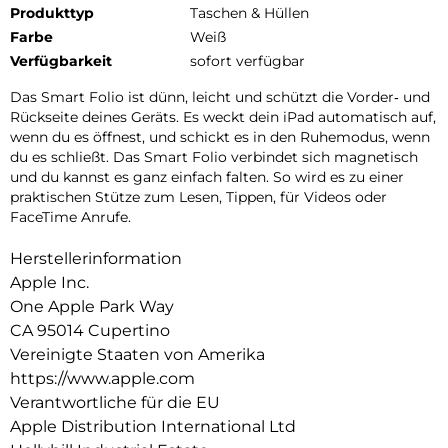
Produkttyp
Taschen & Hüllen
Farbe
Weiß
Verfügbarkeit
sofort verfügbar
Das Smart Folio ist dünn, leicht und schützt die Vorder‑ und
Rückseite deines Geräts. Es weckt dein iPad auto­matisch auf,
wenn du es öffnest, und schickt es in den Ruhemodus, wenn
du es schließt. Das Smart Folio verbindet sich magnetisch
und du kannst es ganz einfach falten. So wird es zu einer
praktischen Stütze zum Lesen, Tippen, für Videos oder
FaceTime Anrufe.
Herstellerinformation
Apple Inc.
One Apple Park Way
CA 95014 Cupertino
Vereinigte Staaten von Amerika
https://www.apple.com
Verantwortliche für die EU
Apple Distribution International Ltd