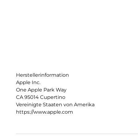
Herstellerinformation
Apple Inc.
One Apple Park Way
CA 95014 Cupertino
Vereinigte Staaten von Amerika
https://www.apple.com