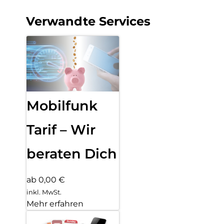
Verwandte Services
Mobilfunk
Tarif – Wir
beraten Dich
ab 0,00 €
inkl. MwSt.
Mehr erfahren