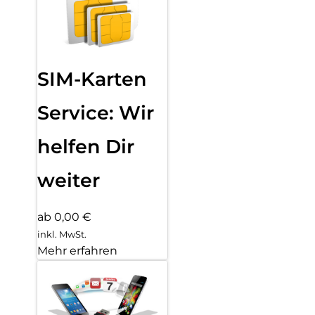
SIM-Karten
Service: Wir
helfen Dir
weiter
ab 0,00 €
inkl. MwSt.
Mehr erfahren