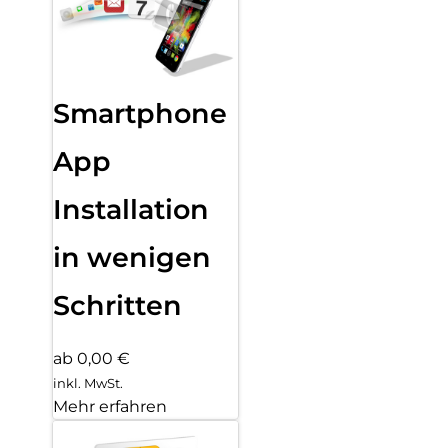
Smartphone
App
Installation
in wenigen
Schritten
ab 0,00 €
inkl. MwSt.
Mehr erfahren