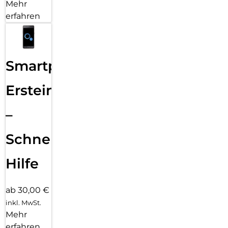
Mehr
erfahren
Smartphone
Ersteinrichtung
–
Schnelle
Hilfe
ab 30,00 €
inkl. MwSt.
Mehr
erfahren