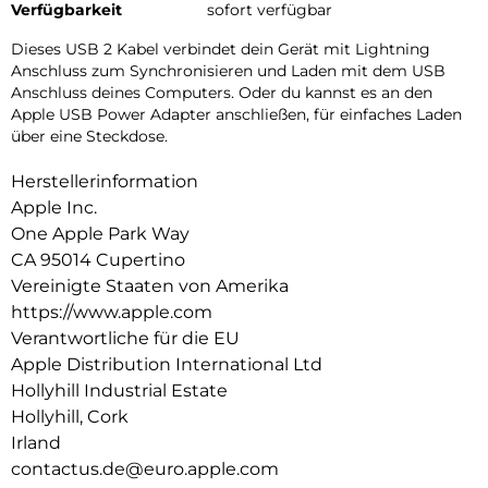
Verfügbarkeit
sofort verfügbar
Dieses USB 2 Kabel verbindet dein Gerät mit Lightning
Anschluss zum Synchronisieren und Laden mit dem USB
Anschluss deines Computers. Oder du kannst es an den
Apple USB Power Adapter anschließen, für einfaches Laden
über eine Steckdose.
Herstellerinformation
Apple Inc.
One Apple Park Way
CA 95014 Cupertino
Vereinigte Staaten von Amerika
https://www.apple.com
Verantwortliche für die EU
Apple Distribution International Ltd
Hollyhill Industrial Estate
Hollyhill, Cork
Irland
contactus.de@euro.apple.com