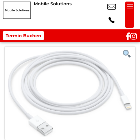
Mobile Solutions
Termin Buchen