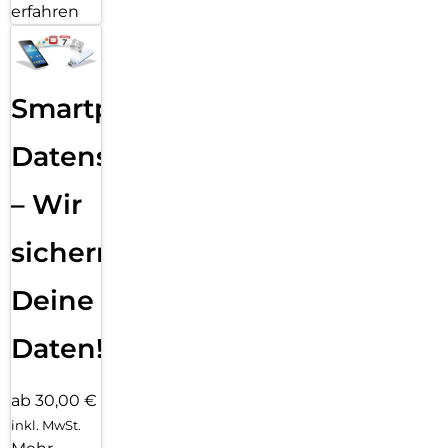
erfahren
Smartphone
Datensicherung
– Wir
sichern
Deine
Daten!
ab 30,00 €
inkl. MwSt.