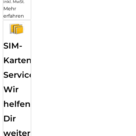
inkl. MwSt.
Mehr
erfahren
SIM-
Karten
Service:
Wir
helfen
Dir
weiter