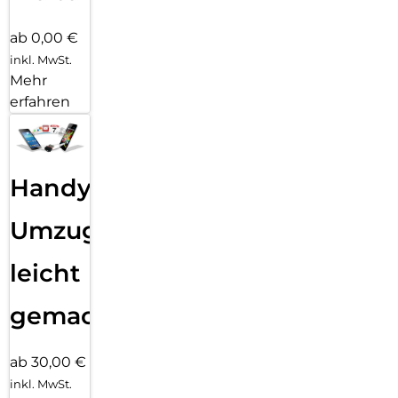
ab 0,00 €
inkl. MwSt.
Mehr
erfahren
Handy
Umzug
leicht
gemacht!
ab 30,00 €
inkl. MwSt.