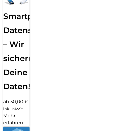
Smartphone
Datensicherung
– Wir
sichern
Deine
Daten!
ab 30,00 €
inkl. MwSt.
Mehr
erfahren