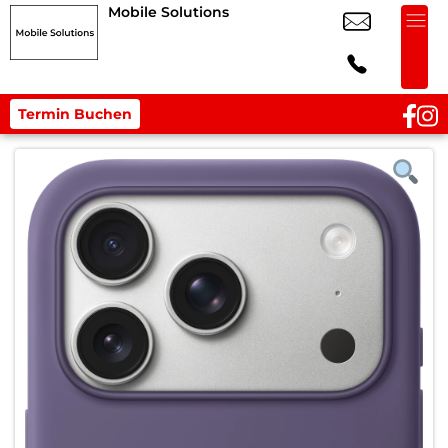
Mobile Solutions
Termin Buchen