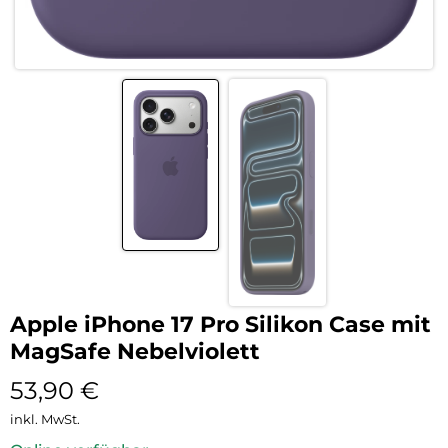
Apple iPhone 17 Pro Silikon Case mit
MagSafe Nebelviolett
53,90
€
inkl. MwSt.