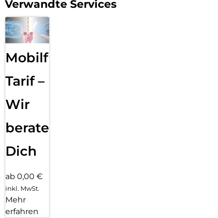
Verwandte Services
Mobilfunk
Tarif –
Wir
beraten
Dich
ab 0,00 €
inkl. MwSt.
Mehr
erfahren