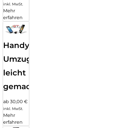
inkl. MwSt.
Mehr
erfahren
Handy
Umzug
leicht
gemacht!
ab 30,00 €
inkl. MwSt.
Mehr
erfahren