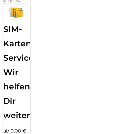
SIM-
Karten
Service:
Wir
helfen
Dir
weiter
ab 0,00 €