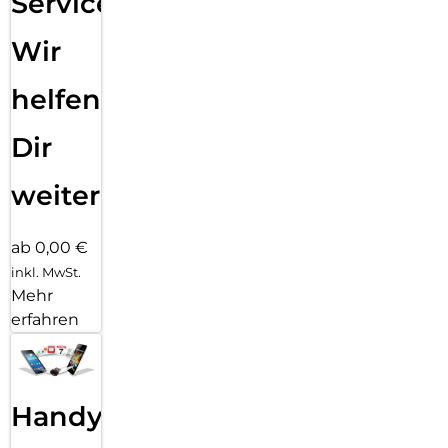
Service:
Wir
helfen
Dir
weiter
ab 0,00 €
inkl. MwSt.
Mehr
erfahren
Handy