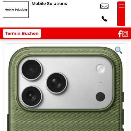
Mobile Solutions
Termin Buchen