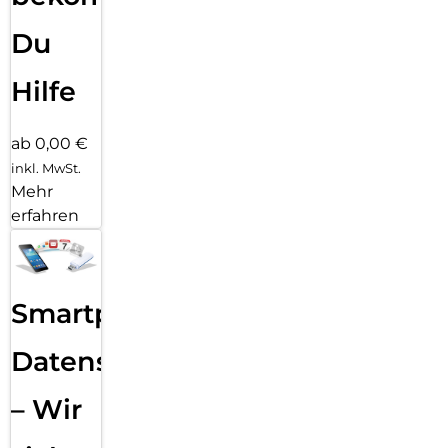
Du
Hilfe
ab 0,00 €
inkl. MwSt.
Mehr
erfahren
Smartphone
Datensicherung
– Wir