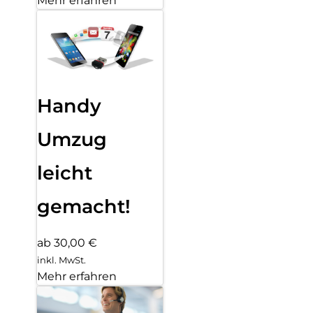
Mehr erfahren
Handy
Umzug
leicht
gemacht!
ab 30,00 €
inkl. MwSt.
Mehr erfahren