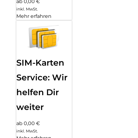
ab 0,00 €
inkl. MwSt.
Mehr erfahren
SIM-Karten
Service: Wir
helfen Dir
weiter
ab 0,00 €
inkl. MwSt.