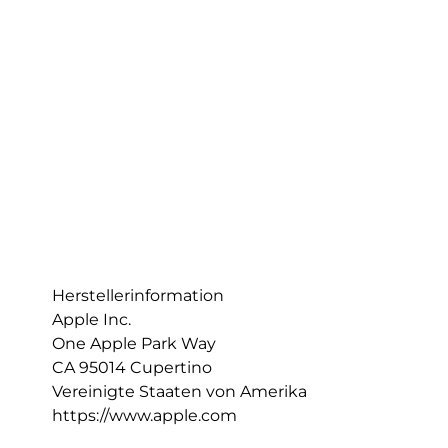
Herstellerinformation
Apple Inc.
One Apple Park Way
CA 95014 Cupertino
Vereinigte Staaten von Amerika
https://www.apple.com