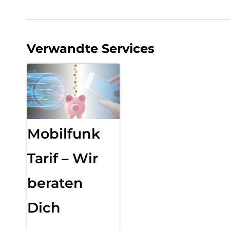
Verwandte Services
Mobilfunk
Tarif – Wir
beraten
Dich