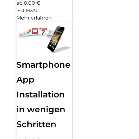
ab 0,00 €
inkl. MwSt.
Mehr erfahren
Smartphone
App
Installation
in wenigen
Schritten