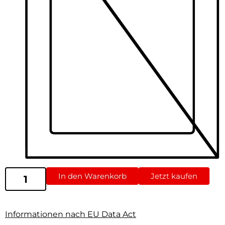
In den Warenkorb
Jetzt kaufen
Informationen nach EU Data Act