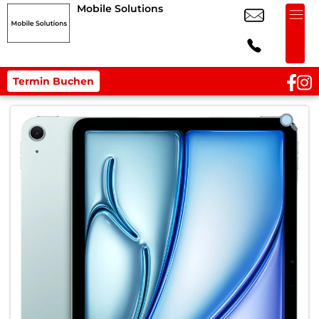
Mobile Solutions
Termin Buchen