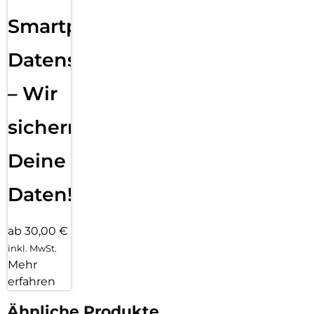
Smartphone
Datensicherung
– Wir
sichern
Deine
Daten!
ab 30,00 €
inkl. MwSt.
Mehr
erfahren
Ähnliche Produkte