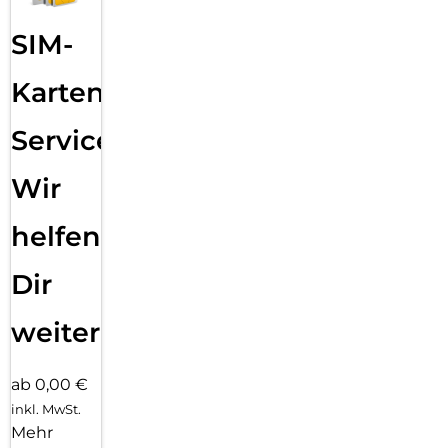
SIM-
Karten
Service:
Wir
helfen
Dir
weiter
ab 0,00 €
inkl. MwSt.
Mehr