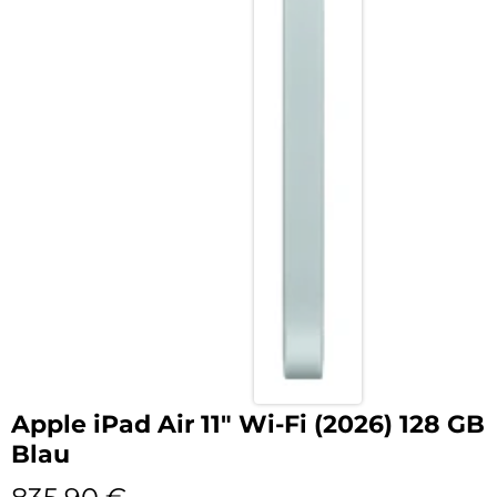
Apple iPad Air 11″ Wi-Fi (2026) 128 GB
Blau