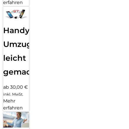
erfahren
Handy
Umzug
leicht
gemacht!
ab 30,00 €
inkl. MwSt.
Mehr
erfahren