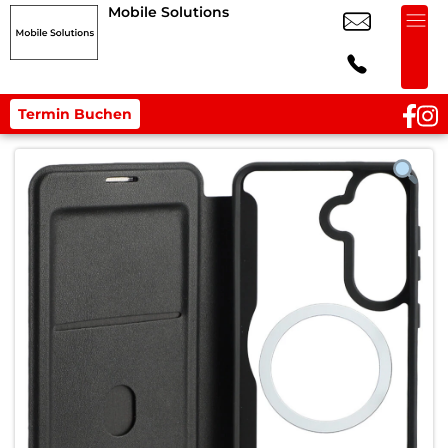
Mobile Solutions
Termin Buchen