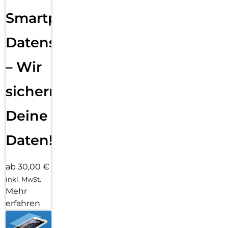
Smartphone
Datensicherung
– Wir
sichern
Deine
Daten!
ab 30,00 €
inkl. MwSt.
Mehr
erfahren