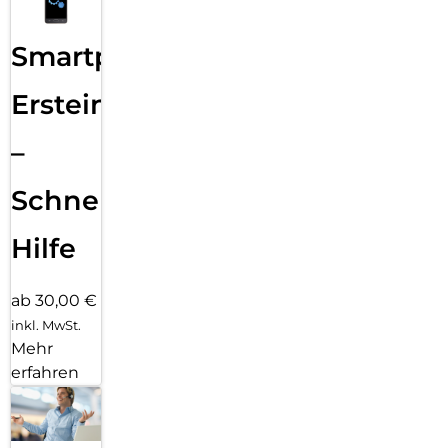
Smartphone
Ersteinrichtung
–
Schnelle
Hilfe
ab 30,00 €
inkl. MwSt.
Mehr
erfahren