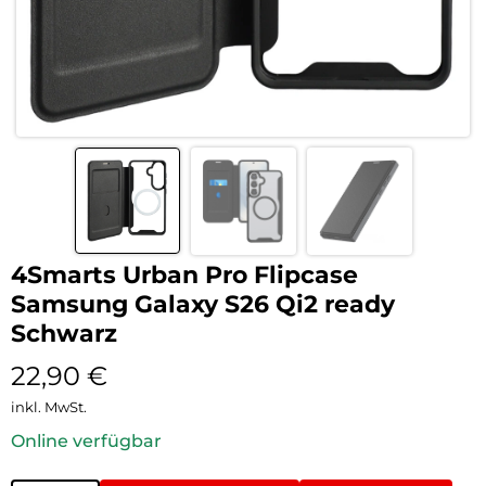
4Smarts Urban Pro Flipcase
Samsung Galaxy S26 Qi2 ready
Schwarz
22,90
€
inkl. MwSt.
Online verfügbar