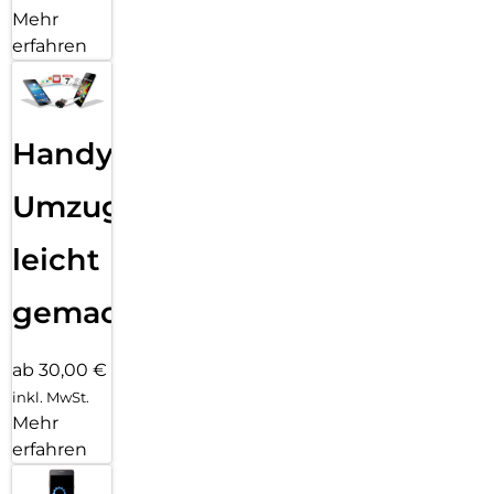
Mehr
erfahren
Handy
Umzug
leicht
gemacht!
ab 30,00 €
inkl. MwSt.
Mehr
erfahren