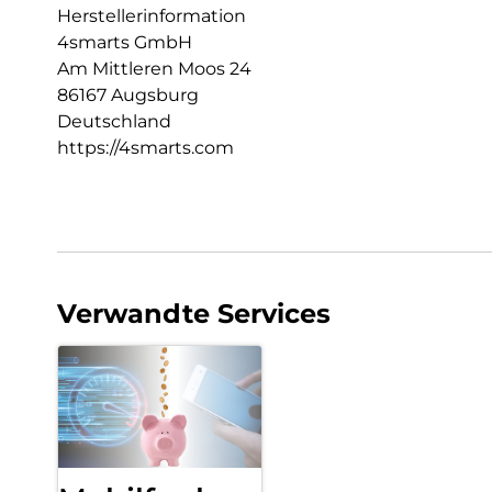
Herstellerinformation
4smarts GmbH
Am Mittleren Moos 24
86167 Augsburg
Deutschland
https://4smarts.com
Verwandte Services