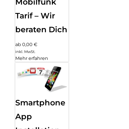
Mobilfunk
Tarif – Wir
beraten Dich
ab 0,00 €
inkl. MwSt.
Mehr erfahren
Smartphone
App