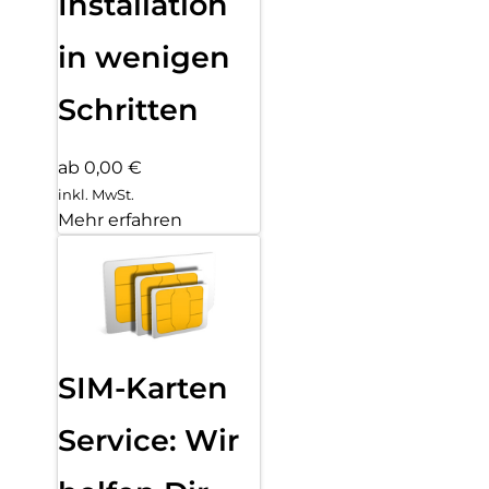
Installation
in wenigen
Schritten
ab 0,00 €
inkl. MwSt.
Mehr erfahren
SIM-Karten
Service: Wir