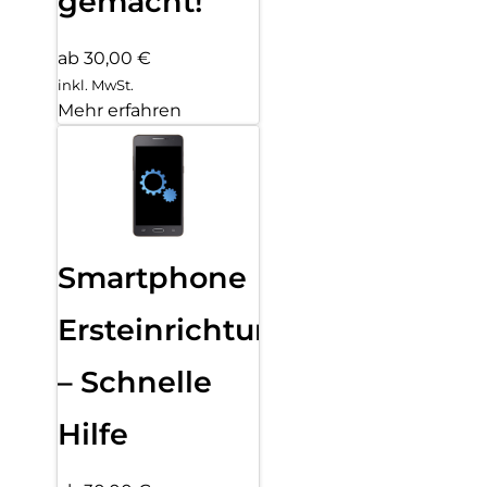
gemacht!
ab 30,00 €
inkl. MwSt.
Mehr erfahren
Smartphone
Ersteinrichtung
– Schnelle
Hilfe