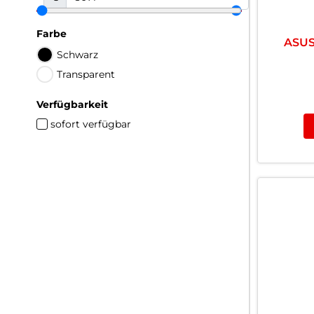
Farbe
ASUS
Schwarz
Transparent
Verfügbarkeit
sofort verfügbar