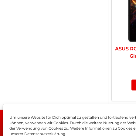
ASUS RO
Gl
Um unsere Website für Dich optimal zu gestalten und fortlaufend ver
können, verwenden wir Cookies. Durch die weitere Nutzung der Web
Impressum
AGB
Dat
der Verwendung von Cookies zu. Weitere Informationen zu Cookies er
unserer Datenschutzerklärung.