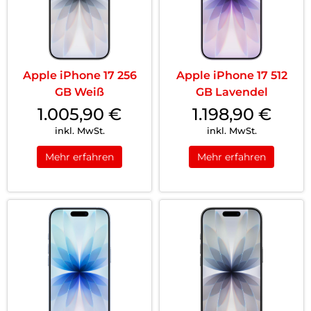
Apple iPhone 17 256
Apple iPhone 17 512
GB Weiß
GB Lavendel
1.005,90
€
1.198,90
€
inkl. MwSt.
inkl. MwSt.
Mehr erfahren
Mehr erfahren