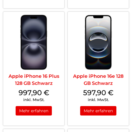
Apple iPhone 16 Plus
Apple iPhone 16e 128
128 GB Schwarz
GB Schwarz
997,90
€
597,90
€
inkl. MwSt.
inkl. MwSt.
Mehr erfahren
Mehr erfahren