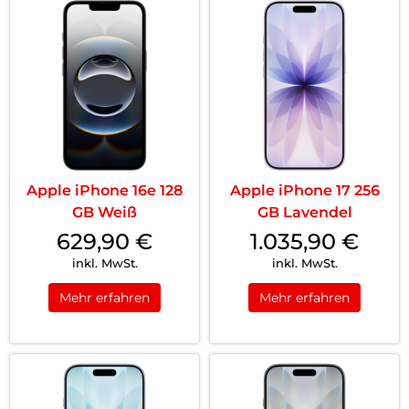
Apple iPhone 16e 128
Apple iPhone 17 256
GB Weiß
GB Lavendel
629,90
€
1.035,90
€
inkl. MwSt.
inkl. MwSt.
Mehr erfahren
Mehr erfahren