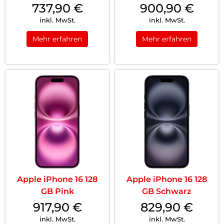
737,90
€
900,90
€
inkl. MwSt.
inkl. MwSt.
Mehr erfahren
Mehr erfahren
Apple iPhone 16 128
Apple iPhone 16 128
GB Pink
GB Schwarz
917,90
€
829,90
€
inkl. MwSt.
inkl. MwSt.