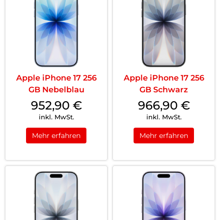
Apple iPhone 17 256
Apple iPhone 17 256
GB Nebelblau
GB Schwarz
952,90
€
966,90
€
inkl. MwSt.
inkl. MwSt.
Mehr erfahren
Mehr erfahren