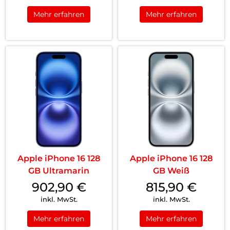
Mehr erfahren
Mehr erfahren
Apple iPhone 16 128
Apple iPhone 16 128
GB Ultramarin
GB Weiß
902,90
€
815,90
€
inkl. MwSt.
inkl. MwSt.
Mehr erfahren
Mehr erfahren