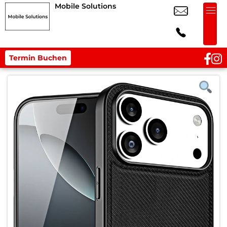
Mobile Solutions
Termin Buchen