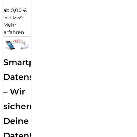
ab 0,00 €
inkl. MwSt.
Mehr
erfahren
Smartphone
Datensicherung
– Wir
sichern
Deine
Daten!