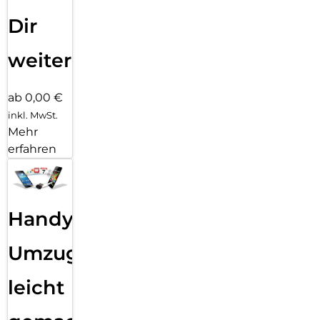
Dir
weiter
ab 0,00 €
inkl. MwSt.
Mehr
erfahren
Handy
Umzug
leicht