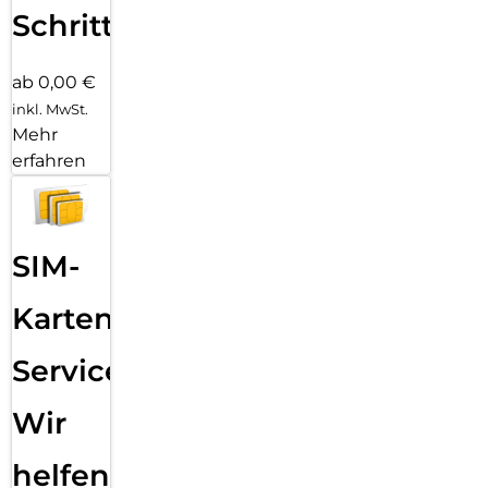
Schritten
ab 0,00 €
inkl. MwSt.
Mehr
erfahren
SIM-
Karten
Service:
Wir
helfen