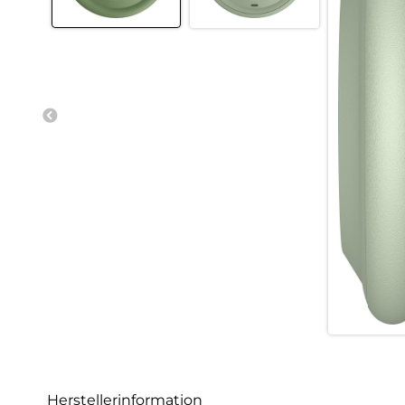
Herstellerinformation