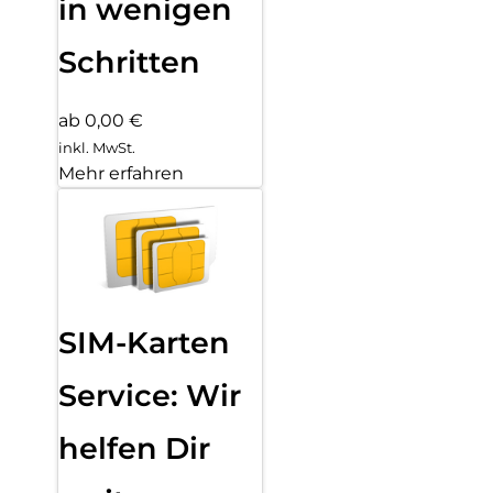
in wenigen
Schritten
ab 0,00 €
inkl. MwSt.
Mehr erfahren
SIM-Karten
Service: Wir
helfen Dir