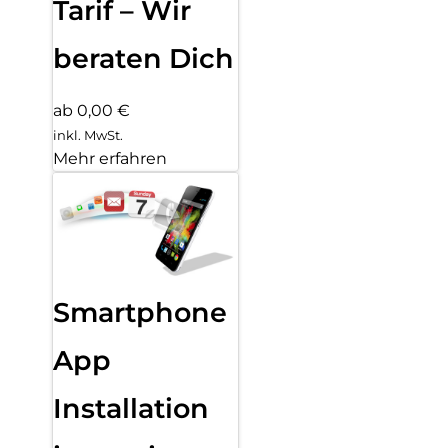
Tarif – Wir
beraten Dich
ab 0,00 €
inkl. MwSt.
Mehr erfahren
Smartphone
App
Installation