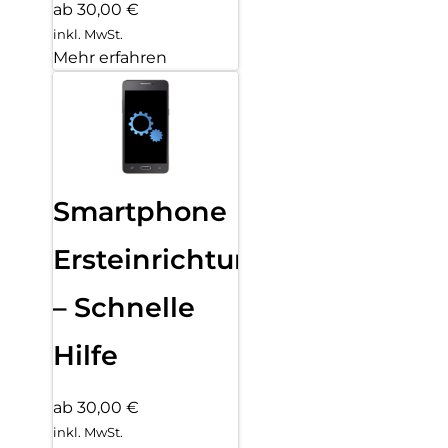
ab 30,00 €
inkl. MwSt.
Mehr erfahren
Smartphone
Ersteinrichtung
– Schnelle
Hilfe
ab 30,00 €
inkl. MwSt.