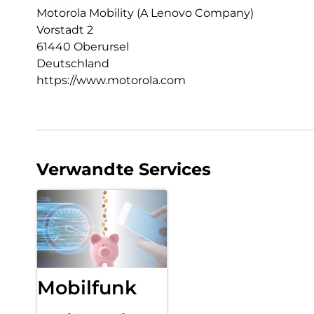
Motorola Mobility (A Lenovo Company)
Vorstadt 2
61440 Oberursel
Deutschland
https://www.motorola.com
Verwandte Services
Mobilfunk