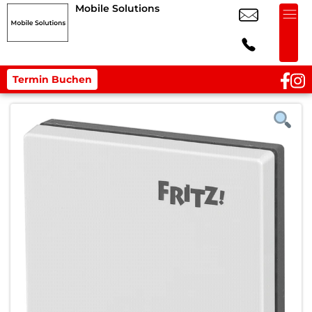
Mobile Solutions
Termin Buchen